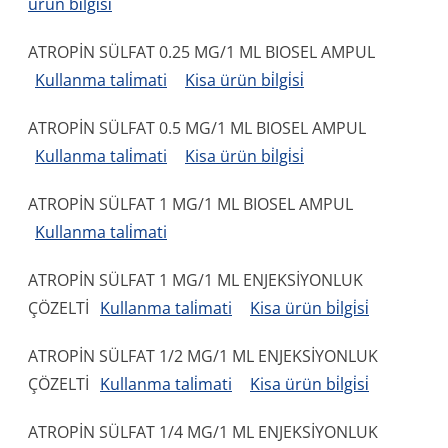
ürün bi̇lgi̇si̇
ATROPİN SÜLFAT 0.25 MG/1 ML BIOSEL AMPUL
Kullanma tali̇mati
Kisa ürün bi̇lgi̇si̇
ATROPİN SÜLFAT 0.5 MG/1 ML BIOSEL AMPUL
Kullanma tali̇mati
Kisa ürün bi̇lgi̇si̇
ATROPİN SÜLFAT 1 MG/1 ML BIOSEL AMPUL
Kullanma tali̇mati
ATROPİN SÜLFAT 1 MG/1 ML ENJEKSİYONLUK
ÇÖZELTİ
Kullanma tali̇mati
Kisa ürün bi̇lgi̇si̇
ATROPİN SÜLFAT 1/2 MG/1 ML ENJEKSİYONLUK
ÇÖZELTİ
Kullanma tali̇mati
Kisa ürün bi̇lgi̇si̇
ATROPİN SÜLFAT 1/4 MG/1 ML ENJEKSİYONLUK