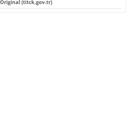
Original (titck.gov.tr)