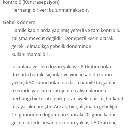
kontrolü (Kontrasepsiyon)
Herhangi bir veri bulunmamaktadır.
Gebelik dönemi
Hamile kadınlarda yapılmış yeterli ve tam kontrollü
çalışma mevcut değildir. Donepezil kesin olarak
gerekli olmadıkça gebelik döneminde
kullanılmamalıdır.
İnsanlara verilen dozun yaklaşık 80 katım bulan
dozlarla hamile sıçanlar ve yine insan dozunun
yaklaşık 50 katını bulan dozlarla hamile tavşanlar
üzerinde yapılan teratojenite çalışmalarında
herhangi bir teratojenik potansiyele dair hiçbir kanıt
ortaya çıkmamıştır. Ancak, bir çalışmada gebeliğin
17. gününden doğumdan sonraki 20. güne kadar
geçen sürede, insan dozunun yaklaşık 50 katı ilaç