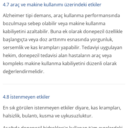
4.7 araç ve makine kullanımı üzerindeki etkiler
Alzheimer tipi demans, araç kullanma performansında
bozulmaya sebep olabilir veya makine kullanma
kabiliyetini azaltabilir. Buna ek olarak donepezil özellikle
başlangıçta veya doz arttınmı esnasında yorgunluk,
sersemlik ve kas krampları yapabilir. Tedaviyi uygulayan
hekim, donepezil tedavisi alan hastaların araç veya
kompleks makine kullanma kabiliyetini düzenli olarak
değerlendirmelidir.
4.8 i̇stenmeyen etkiler
En sık görülen istenmeyen etkiler diyare, kas krampları,
halsizlik, bulantı, kusma ve uykusuzluktur.