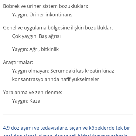
Böbrek ve üriner sistem bozuklukları:
Yaygın: Üriner inkontinans
Genel ve uygulama bölgesine ilişkin bozukluklar:
Çok yaygın: Baş ağrısı
Yaygın: Ağrı, bitkinlik
Araştırmalar:
Yaygın olmayan: Serumdaki kas kreatin kinaz
konsantrasyolannda hafif yükselmeler
Yaralanma ve zehirlenme:
Yaygın: Kaza
4.9 doz aşımı ve tedavisifare, sıçan ve köpeklerde tek bir