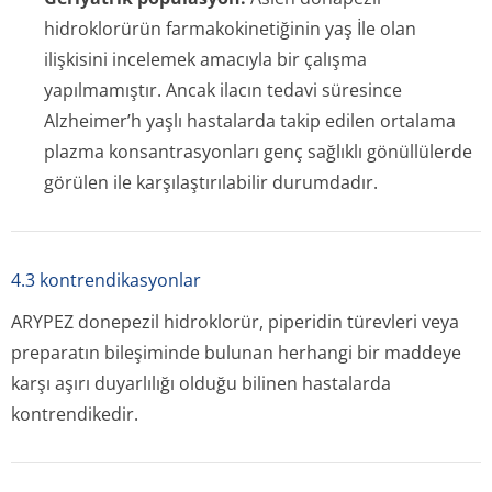
hidroklorürün farmakokinetiğinin yaş İle olan
ilişkisini incelemek amacıyla bir çalışma
yapılmamıştır. Ancak ilacın tedavi süresince
Alzheimer’h yaşlı hastalarda takip edilen ortalama
plazma konsantrasyonları genç sağlıklı gönüllülerde
görülen ile karşılaştırılabilir durumdadır.
4.3 kontrendikasyonlar
ARYPEZ donepezil hidroklorür, piperidin türevleri veya
preparatın bileşiminde bulunan herhangi bir maddeye
karşı aşırı duyarlılığı olduğu bilinen hastalarda
kontrendikedir.