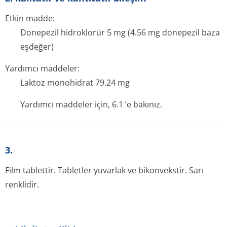
Etkin madde:
Donepezil hidroklorür 5 mg (4.56 mg donepezil baza
eşdeğer)
Yardımcı maddeler:
Laktoz monohidrat 79.24 mg
Yardımcı maddeler için, 6.1 ’e bakınız.
3.
Film tablettir. Tabletler yuvarlak ve bikonvekstir. Sarı
renklidir.