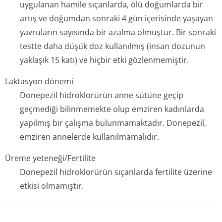
uygulanan hamile sıçanlarda, ölü doğumlarda bir
artış ve doğumdan sonraki 4 gün içerisinde yaşayan
yavruların sayısında bir azalma olmuştur. Bir sonraki
testte daha düşük doz kullanılmış (insan dozunun
yaklaşık 15 katı) ve hiçbir etki gözlenmemiştir.
Laktasyon dönemi
Donepezil hidroklorürün anne sütüne geçip
geçmediği bilinmemekte olup emziren kadınlarda
yapılmış bir çalışma bulunmamaktadır. Donepezil,
emziren annelerde kullanılmamalıdır.
Üreme yeteneği/Fertilite
Donepezil hidroklorürün sıçanlarda fertilite üzerine
etkisi olmamıştır.