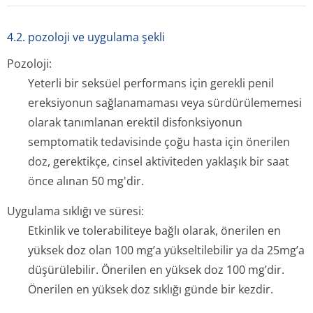
4.2. pozoloji ve uygulama şekli
Pozoloji:
Yeterli bir seksüel performans için gerekli penil
ereksiyonun sağlanamaması veya sürdürülememesi
olarak tanımlanan erektil disfonksiyonun
semptomatik tedavisinde çoğu hasta için önerilen
doz, gerektikçe, cinsel aktiviteden yaklaşık bir saat
önce alınan 50 mg'dir.
Uygulama sıklığı ve süresi:
Etkinlik ve tolerabiliteye bağlı olarak, önerilen en
yüksek doz olan 100 mg’a yükseltilebilir ya da 25mg’a
düşürülebilir. Önerilen en yüksek doz 100 mg’dir.
Önerilen en yüksek doz sıklığı günde bir kezdir.