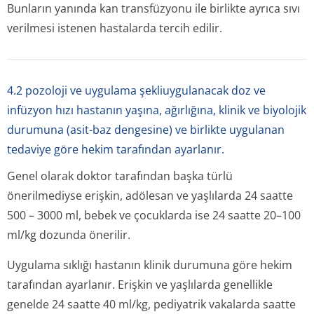
Bunların yanında kan transfüzyonu ile birlikte ayrıca sıvı
verilmesi istenen hastalarda tercih edilir.
4.2 pozoloji ve uygulama şekliuygulanacak doz ve
infüzyon hızı hastanın yaşına, ağırlığına, klinik ve biyolojik
durumuna (asit-baz dengesine) ve birlikte uygulanan
tedaviye göre hekim tarafından ayarlanır.
Genel olarak doktor tarafından başka türlü
önerilmediyse erişkin, adölesan ve yaşlılarda 24 saatte
500 – 3000 ml, bebek ve çocuklarda ise 24 saatte 20–100
ml/kg dozunda önerilir.
Uygulama sıklığı hastanın klinik durumuna göre hekim
tarafından ayarlanır. Erişkin ve yaşlılarda genellikle
genelde 24 saatte 40 ml/kg, pediyatrik vakalarda saatte