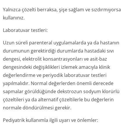
Yalnızca çözelti berraksa, şişe sağlam ve sızdırmıyorsa
kullanınız.
Laboratuvar testleri:
Uzun süreli parenteral uygulamalarda ya da hastanın
durumunun gerektirdiği durumlarda hastadaki sıvı
dengesi, elektrolit konsantrasyonları ve asit-baz
dengesindeki değişiklikleri izlemek amacıyla klinik
değerlendirme ve periyodik laboratuvar testleri
yapılmalıdır. Normal değerlerden önemli derecede
sapmalar görüldüğünde dekstrozun sodyum klorürlü
çözeltileri ya da alternatif çözeltilerle bu değerlerin
normale döndürülmesi gerekir.
Pediyatrik kullanımla ilgili uyarı ve önlemler: