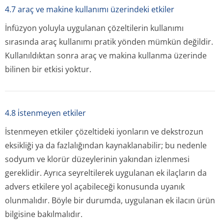
4.7 araç ve makine kullanımı üzerindeki etkiler
İnfüzyon yoluyla uygulanan çözeltilerin kullanımı
sırasında araç kullanımı pratik yönden mümkün değildir.
Kullanıldıktan sonra araç ve makina kullanma üzerinde
bilinen bir etkisi yoktur.
4.8 i̇stenmeyen etkiler
İstenmeyen etkiler çözeltideki iyonların ve dekstrozun
eksikliği ya da fazlalığından kaynaklanabilir; bu nedenle
sodyum ve klorür düzeylerinin yakından izlenmesi
gereklidir. Ayrıca seyreltilerek uygulanan ek ilaçların da
advers etkilere yol açabileceği konusunda uyanık
olunmalıdır. Böyle bir durumda, uygulanan ek ilacın ürün
bilgisine bakılmalıdır.