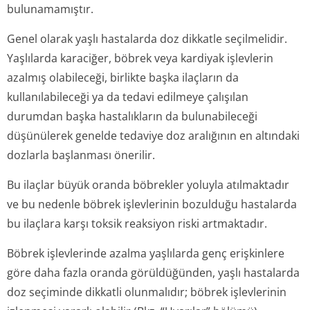
bulunamamıştır.
Genel olarak yaşlı hastalarda doz dikkatle seçilmelidir.
Yaşlılarda karaciğer, böbrek veya kardiyak işlevlerin
azalmış olabileceği, birlikte başka ilaçların da
kullanılabileceği ya da tedavi edilmeye çalışılan
durumdan başka hastalıkların da bulunabileceği
düşünülerek genelde tedaviye doz aralığının en altındaki
dozlarla başlanması önerilir.
Bu ilaçlar büyük oranda böbrekler yoluyla atılmaktadır
ve bu nedenle böbrek işlevlerinin bozulduğu hastalarda
bu ilaçlara karşı toksik reaksiyon riski artmaktadır.
Böbrek işlevlerinde azalma yaşlılarda genç erişkinlere
göre daha fazla oranda görüldüğünden, yaşlı hastalarda
doz seçiminde dikkatli olunmalıdır; böbrek işlevlerinin