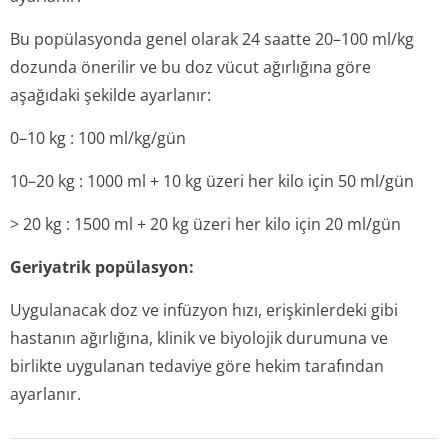
Bu popülasyonda genel olarak 24 saatte 20–100 ml/kg
dozunda önerilir ve bu doz vücut ağırlığına göre
aşağıdaki şekilde ayarlanır:
0–10 kg : 100 ml/kg/gün
10–20 kg : 1000 ml + 10 kg üzeri her kilo için 50 ml/gün
> 20 kg : 1500 ml + 20 kg üzeri her kilo için 20 ml/gün
Geriyatrik popülasyon:
Uygulanacak doz ve infüzyon hızı, erişkinlerdeki gibi
hastanın ağırlığına, klinik ve biyolojik durumuna ve
birlikte uygulanan tedaviye göre hekim tarafından
ayarlanır.