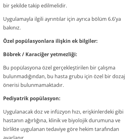
bir şekilde takip edilmelidir.
Uygulamayla ilgili ayrıntılar için ayrıca bölüm 6.6’ya
bakınız.
Özel popülasyonlara ilişkin ek bilgiler:
Böbrek / Karaciğer yetmezliği:
Bu popülasyona özel gerçekleştirilen bir çalışma
bulunmadığından, bu hasta grubu için özel bir dozaj
önerisi bulunmamaktadır.
Pediyatrik popülasyon:
Uygulanacak doz ve infüzyon hızı, erişkinlerdeki gibi
hastanın ağırlığına, klinik ve biyolojik durumuna ve
birlikte uygulanan tedaviye göre hekim tarafından
ayarlanır.