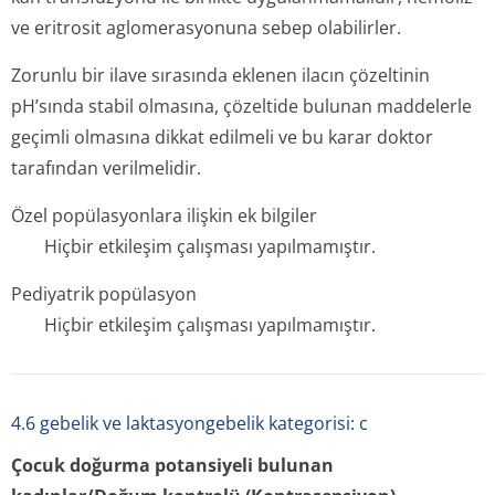
ve eritrosit aglomerasyonuna sebep olabilirler.
Zorunlu bir ilave sırasında eklenen ilacın çözeltinin
pH’sında stabil olmasına, çözeltide bulunan maddelerle
geçimli olmasına dikkat edilmeli ve bu karar doktor
tarafından verilmelidir.
Özel popülasyonlara ilişkin ek bilgiler
Hiçbir etkileşim çalışması yapılmamıştır.
Pediyatrik popülasyon
Hiçbir etkileşim çalışması yapılmamıştır.
4.6 gebelik ve laktasyongebelik kategorisi: c
Çocuk doğurma potansiyeli bulunan