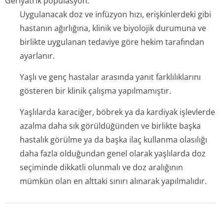
Geriyatrik popülasyon:
Uygulanacak doz ve infüzyon hızı, erişkinlerdeki gibi
hastanın ağırlığına, klinik ve biyolojik durumuna ve
birlikte uygulanan tedaviye göre hekim tarafından
ayarlanır.
Yaşlı ve genç hastalar arasında yanıt farklılıklarını
gösteren bir klinik çalışma yapılmamıştır.
Yaşlılarda karaciğer, böbrek ya da kardiyak işlevlerde
azalma daha sık görüldüğünden ve birlikte başka
hastalık görülme ya da başka ilaç kullanma olasılığı
daha fazla olduğundan genel olarak yaşlılarda doz
seçiminde dikkatli olunmalı ve doz aralığının
mümkün olan en alttaki sınırı alınarak yapılmalıdır.