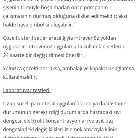
şişenin tümüyle boşalmadan önce pompanın
çalışmasının durmuş olduğuna dikkat edilmelidir; aksi
halde hava embolisi oluşabilir.
Çözelti, steril setler aracılığıyla intravenöz yoldan
uygulanır. İntravenöz uygulamada kullanılan setlerin
24 saatte bir değiştirilmesi önerilir.
Yalnızca çözelti berraksa, ambalajı ve kapakları sağlamsa
kullanılmalıdır.
Laboratuvar testleri:
Uzun süreli parenteral uygulamalarda ya da hastanın
durumunun gerektirdiği durumlarda hastadaki sıvı
dengesi, elektrolit konsantrasyonları ve asit-baz
dengesindeki değişiklikleri izlemek amacıyla klinik