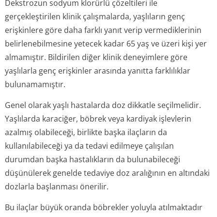
Dekstrozun sodyum klorürlü çözeltileri ile
gerçekleştirilen klinik çalışmalarda, yaşlıların genç
erişkinlere göre daha farklı yanıt verip vermediklerinin
belirlenebilmesine yetecek kadar 65 yaş ve üzeri kişi yer
almamıştır. Bildirilen diğer klinik deneyimlere göre
yaşlılarla genç erişkinler arasında yanıtta farklılıklar
bulunamamıştır.
Genel olarak yaşlı hastalarda doz dikkatle seçilmelidir.
Yaşlılarda karaciğer, böbrek veya kardiyak işlevlerin
azalmış olabileceği, birlikte başka ilaçların da
kullanılabileceği ya da tedavi edilmeye çalışılan
durumdan başka hastalıkların da bulunabileceği
düşünülerek genelde tedaviye doz aralığının en altındaki
dozlarla başlanması önerilir.
Bu ilaçlar büyük oranda böbrekler yoluyla atılmaktadır