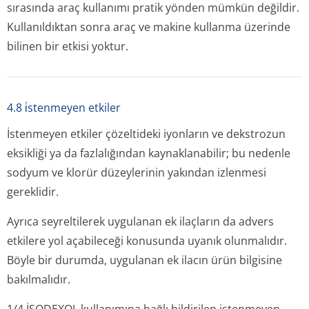
sırasında araç kullanımı pratik yönden mümkün değildir.
Kullanıldıktan sonra araç ve makine kullanma üzerinde
bilinen bir etkisi yoktur.
4.8 i̇stenmeyen etkiler
İstenmeyen etkiler çözeltideki iyonların ve dekstrozun
eksikliği ya da fazlalığından kaynaklanabilir; bu nedenle
sodyum ve klorür düzeylerinin yakından izlenmesi
gereklidir.
Ayrıca seyreltilerek uygulanan ek ilaçların da advers
etkilere yol açabileceği konusunda uyanık olunmalıdır.
Böyle bir durumda, uygulanan ek ilacın ürün bilgisine
bakılmalıdır.