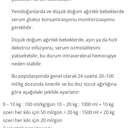
Yenidoğanlarda ve düşük doğum ağırlıklı bebeklerde
serum glukoz konsantrasyonu monitorizasyonu
gereklidir.
Düşük doğum ağırlıklı bebeklerde, aşırı ya da hızlı
dekstroz infüzyonu, serum ozmolalitesini
yükseltebilir, bu durum intraserebral hemorajiye
neden olabilir.
Bu popülasyonda genel olarak 24 saatte 20–100
ml/kg dozunda önerilir ve bu doz vücut ağırlığına
göre aşağıdaki şekilde ayarlanır:
0 – 10 kg : 100 ml/kg/gün 10 – 20 kg : 1000 ml + 10 kg
üzeri her kilo için 50 ml/gün > 20 kg : 1500 ml + 20 kg
üzeri her kilo için 20 ml/gün