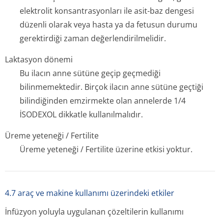
elektrolit konsantrasyonları ile asit-baz dengesi
düzenli olarak veya hasta ya da fetusun durumu
gerektirdiği zaman değerlendiril­melidir.
Laktasyon dönemi
Bu ilacın anne sütüne geçip geçmediği
bilinmemektedir. Birçok ilacın anne sütüne geçtiği
bilindiğinden emzirmekte olan annelerde 1/4
İSODEXOL dikkatle kullanılmalıdır.
Üreme yeteneği / Fertilite
Üreme yeteneği / Fertilite üzerine etkisi yoktur.
4.7 araç ve makine kullanımı üzerindeki etkiler
İnfüzyon yoluyla uygulanan çözeltilerin kullanımı