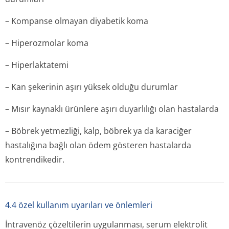
– Kompanse olmayan diyabetik koma
– Hiperozmolar koma
– Hiperlaktatemi
– Kan şekerinin aşırı yüksek olduğu durumlar
– Mısır kaynaklı ürünlere aşırı duyarlılığı olan hastalarda
– Böbrek yetmezliği, kalp, böbrek ya da karaciğer
hastalığına bağlı olan ödem gösteren hastalarda
kontrendikedir.
4.4 özel kullanım uyarıları ve önlemleri
İntravenöz çözeltilerin uygulanması, serum elektrolit