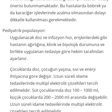
önerisi bulunmamaktadır. Bu hastalarda böbrek ya
da karaciğer işlevlerinde azalma olmasından dolayı
dikkatle kullanılması gerekmektedir.
Pediyatrik popülasyon:
Uygulanacak doz ve infüzyon hızı, erişkinlerdeki gibi
hastanın ağırlığına, klinik ve biyolojik durumuna ve
birlikte uygulanan tedaviye göre hekim tarafından
ayarlanır.
Çocuklarda doz, çocuğun yaşına, sıvı ve enerji
ihtiyacına göre değişir. Uzun süreli idame
tedavilerinde multipl elektrolit çözeltileri tercih
edilmelidir. Süt çocuklarında doz 100 – 1000 ml,
küçük çocuklarda 200 – 2000 ml arasında değişebilir.
Uzun süreli idame tedavilerinde multipl elektrolit
çözeltileri tercih edilmelidir.