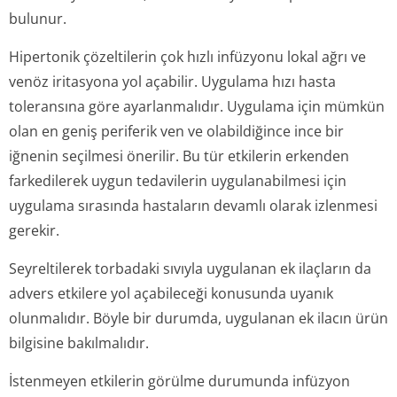
bulunur.
Hipertonik çözeltilerin çok hızlı infüzyonu lokal ağrı ve
venöz iritasyona yol açabilir. Uygulama hızı hasta
toleransına göre ayarlanmalıdır. Uygulama için mümkün
olan en geniş periferik ven ve olabildiğince ince bir
iğnenin seçilmesi önerilir. Bu tür etkilerin erkenden
farkedilerek uygun tedavilerin uygulanabilmesi için
uygulama sırasında hastaların devamlı olarak izlenmesi
gerekir.
Seyreltilerek torbadaki sıvıyla uygulanan ek ilaçların da
advers etkilere yol açabileceği konusunda uyanık
olunmalıdır. Böyle bir durumda, uygulanan ek ilacın ürün
bilgisine bakılmalıdır.
İstenmeyen etkilerin görülme durumunda infüzyon