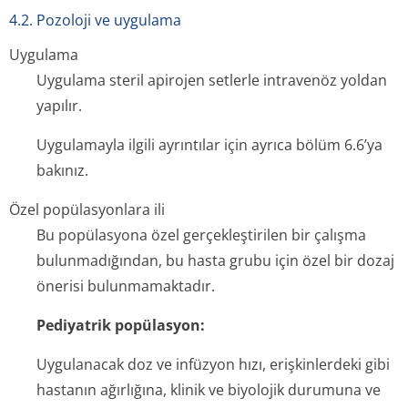
4.2. Pozoloji ve uygulama
Uygulama
Uygulama steril apirojen setlerle intravenöz yoldan
yapılır.
Uygulamayla ilgili ayrıntılar için ayrıca bölüm 6.6’ya
bakınız.
Özel popülasyonlara ili
Bu popülasyona özel gerçekleştirilen bir çalışma
bulunmadığından, bu hasta grubu için özel bir dozaj
önerisi bulunmamaktadır.
Pediyatrik popülasyon:
Uygulanacak doz ve infüzyon hızı, erişkinlerdeki gibi
hastanın ağırlığına, klinik ve biyolojik durumuna ve