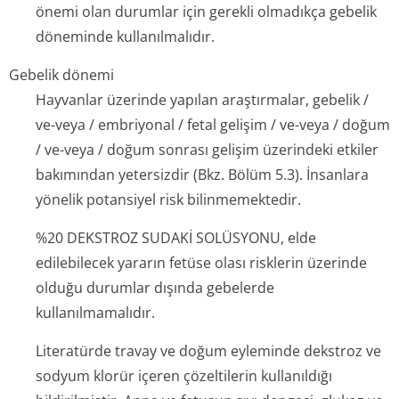
önemi olan durumlar için gerekli olmadıkça gebelik
döneminde kullanılmalıdır.
Gebelik dönemi
Hayvanlar üzerinde yapılan araştırmalar, gebelik /
ve-veya / embriyonal / fetal gelişim / ve-veya / doğum
/ ve-veya / doğum sonrası gelişim üzerindeki etkiler
bakımından yetersizdir (Bkz. Bölüm 5.3). İnsanlara
yönelik potansiyel risk bilinmemektedir.
%20 DEKSTROZ SUDAKİ SOLÜSYONU, elde
edilebilecek yararın fetüse olası risklerin üzerinde
olduğu durumlar dışında gebelerde
kullanılmamalıdır.
Literatürde travay ve doğum eyleminde dekstroz ve
sodyum klorür içeren çözeltilerin kullanıldığı