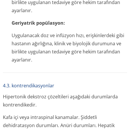
birlikte uygulanan tedaviye göre hekim tarafından
ayarlanır.
Geriyatrik popülasyon:
Uygulanacak doz ve infüzyon hızı, erişkinlerdeki gibi
hastanın ağırlığına, klinik ve biyolojik durumuna ve
birlikte uygulanan tedaviye göre hekim tarafından
ayarlanır.
4.3. kontrendikasyonlar
Hipertonik dekstroz çözeltileri aşağıdaki durumlarda
kontrendikedir.
Kafa içi veya intraspinal kanamalar. Şiddetli
dehidratasyon durumları. Anüri durumları. Hepatik