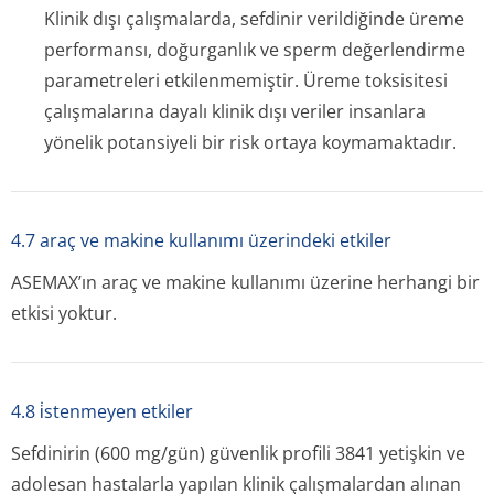
Klinik dışı çalışmalarda, sefdinir verildiğinde üreme
performansı, doğurganlık ve sperm değerlendirme
parametreleri etkilenmemiştir. Üreme toksisitesi
çalışmalarına dayalı klinik dışı veriler insanlara
yönelik potansiyeli bir risk ortaya koymamaktadır.
4.7 araç ve makine kullanımı üzerindeki etkiler
ASEMAX’ın araç ve makine kullanımı üzerine herhangi bir
etkisi yoktur.
4.8 i̇stenmeyen etkiler
Sefdinirin (600 mg/gün) güvenlik profili 3841 yetişkin ve
adolesan hastalarla yapılan klinik çalışmalardan alınan