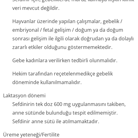
veri mevcut değildir.
Hayvanlar üzerinde yapılan çalışmalar, gebelik /
embriyonal / fetal gelişim / doğum ya da doğum
sonrası gelişim ile ilgili olarak doğrudan ya da dolaylı
zararlı etkiler olduğunu göstermemektedir.
Gebe kadınlara verilirken tedbirli olunmalıdır.
Hekim tarafından reçetelenmedikçe gebelik
döneminde kullanılmamalıdır.
Laktasyon dönemi
Sefdinirin tek doz 600 mg uygulanmasını takiben,
anne sütünde bulunduğu tespit edilmemiştir.
Sefdinir anne sütü ile atılmamaktadır.
Üreme yeteneği/Fertilite