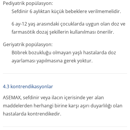
Pediyatrik popülasyon:
Sefdinir 6 aylıktan küçük bebeklere verilmemelidir.
6 ay-12 yaş arasındaki çocuklarda uygun olan doz ve
farmasötik dozaj şekillerin kullanılması önerilir.
Geriyatrik popülasyon:
Böbrek bozukluğu olmayan yaşlı hastalarda doz
ayarlaması yapılmasına gerek yoktur.
4.3 kontrendikasyonlar
ASEMAX, sefdinir veya ilacın içerisinde yer alan
maddelerden herhangi birine karşı aşırı duyarlılığı olan
hastalarda kontrendikedir.