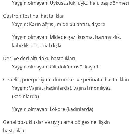
Yaygın olmayan: Uykusuzluk, uyku hali, baş dönmesi
Gastrointestinal hastalıklar
Yaygın: Karın ağrısı, mide bulantısı, diyare
Yaygın olmayan: Midede gaz, kusma, hazımsızlık,
kabızlık, anormal dışkı
Deri ve deri altı doku hastalıkları
Yaygın olmayan: Cilt döküntüsü, kaşıntı
Gebelik, puerperiyum durumları ve perinatal hastalıkları
Yaygın: Vajinit (kadınlarda), vajinal moniliyaz
(kadınlarda)
Yaygın olmayan: Lökore (kadınlarda)
Genel bozukluklar ve uygulama bölgesine ilişkin
hastalıklar