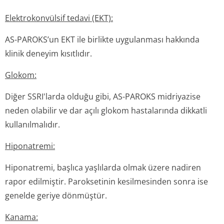
Elektrokonvülsif tedavi (EKT):
AS-PAROKS’un EKT ile birlikte uygulanması hakkında
klinik deneyim kısıtlıdır.
Glokom:
Diğer SSRI'larda olduğu gibi, AS-PAROKS midriyazise
neden olabilir ve dar açılı glokom hastalarında dikkatli
kullanılmalıdır.
Hiponatremi:
Hiponatremi, başlıca yaşlılarda olmak üzere nadiren
rapor edilmiştir. Paroksetinin kesilmesinden sonra ise
genelde geriye dönmüştür.
Kanama: