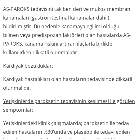
AS-PAROKS tedavisini takiben deri ve mukoz membran
kanamaları (gastrointestinal kanamalar dahil)
bildirilmiştir. Bu nedenle kanamaya eğilimi olduğu
bilinen veya predispozan faktörleri olan hastalarda AS-
PAROKS, kanama riskini artıran ilaçlarla birlikte
kullanılırken dikkatli olunmalıdır.
Kardiyak bozukluklar:
Kardiyak hastalıkları olan hastaların tedavisinde dikkatli
olunmalıdır.
Yetişkinlerde paroksetin tedavisinin kesilmesi ile görülen
semptomlar:
Yetişkinlerdeki klinik çalışmalarda; paroksetin ile tedavi
edilen hastaların %30’unda ve plasebo ile tedavi edilen