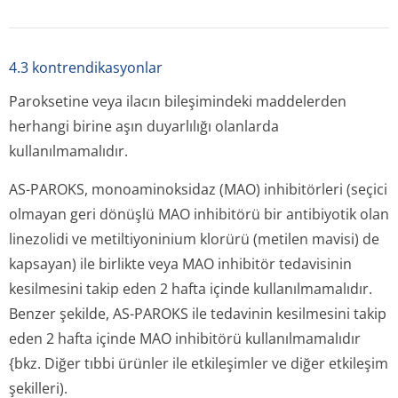
4.3 kontrendikasyonlar
Paroksetine veya ilacın bileşimindeki maddelerden
herhangi birine aşın duyarlılığı olanlarda
kullanılmamalıdır.
AS-PAROKS, monoaminoksidaz (MAO) inhibitörleri (seçici
olmayan geri dönüşlü MAO inhibitörü bir antibiyotik olan
linezolidi ve metiltiyoninium klorürü (metilen mavisi) de
kapsayan) ile birlikte veya MAO inhibitör tedavisinin
kesilmesini takip eden 2 hafta içinde kullanılmamalıdır.
Benzer şekilde, AS-PAROKS ile tedavinin kesilmesini takip
eden 2 hafta içinde MAO inhibitörü kullanılmamalıdır
{bkz.
Diğer tıbbi ürünler ile etkileşimler ve diğer etkileşim
şekilleri).