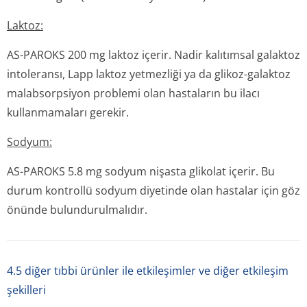
Laktoz:
AS-PAROKS 200 mg laktoz içerir. Nadir kalıtımsal galaktoz
intoleransı, Lapp laktoz yetmezliği ya da glikoz-galaktoz
malabsorpsiyon problemi olan hastaların bu ilacı
kullanmamaları gerekir.
Sodyum:
AS-PAROKS 5.8 mg sodyum nişasta glikolat içerir. Bu
durum kontrollü sodyum diyetinde olan hastalar için göz
önünde bulundurulmalıdır.
4.5 diğer tıbbi ürünler ile etkileşimler ve diğer etkileşim
şekilleri