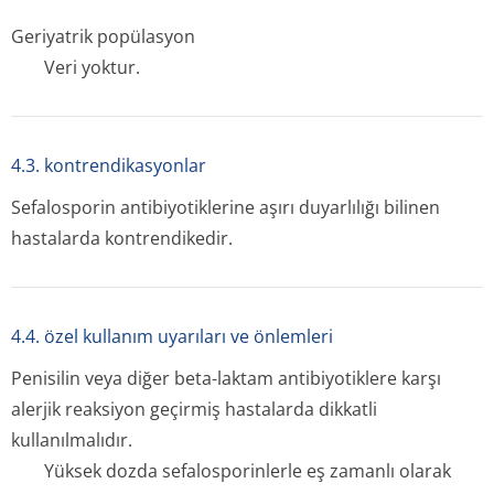
Geriyatrik popülasyon
Veri yoktur.
4.3. kontrendikasyonlar
Sefalosporin antibiyotiklerine aşırı duyarlılığı bilinen
hastalarda kontrendikedir.
4.4. özel kullanım uyarıları ve önlemleri
Penisilin veya diğer beta-laktam antibiyotiklere karşı
alerjik reaksiyon geçirmiş hastalarda dikkatli
kullanılmalıdır.
Yüksek dozda sefalosporinlerle eş zamanlı olarak