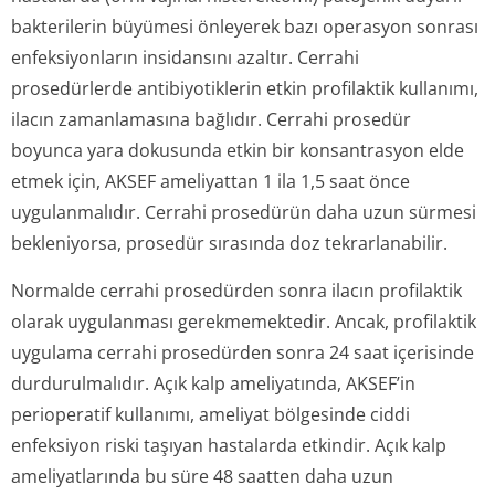
bakterilerin büyümesi önleyerek bazı operasyon sonrası
enfeksiyonların insidansını azaltır. Cerrahi
prosedürlerde antibiyotiklerin etkin profilaktik kullanımı,
ilacın zamanlamasına bağlıdır. Cerrahi prosedür
boyunca yara dokusunda etkin bir konsantrasyon elde
etmek için, AKSEF ameliyattan 1 ila 1,5 saat önce
uygulanmalıdır. Cerrahi prosedürün daha uzun sürmesi
bekleniyorsa, prosedür sırasında doz tekrarlanabilir.
Normalde cerrahi prosedürden sonra ilacın profilaktik
olarak uygulanması gerekmemektedir. Ancak, profilaktik
uygulama cerrahi prosedürden sonra 24 saat içerisinde
durdurulmalıdır. Açık kalp ameliyatında, AKSEF’in
perioperatif kullanımı, ameliyat bölgesinde ciddi
enfeksiyon riski taşıyan hastalarda etkindir. Açık kalp
ameliyatlarında bu süre 48 saatten daha uzun