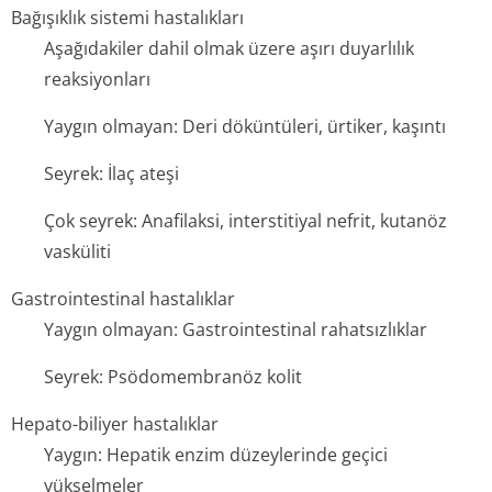
Bağışıklık sistemi hastalıkları
Aşağıdakiler dahil olmak üzere aşırı duyarlılık
reaksiyonları
Yaygın olmayan: Deri döküntüleri, ürtiker, kaşıntı
Seyrek: İlaç ateşi
Çok seyrek: Anafilaksi, interstitiyal nefrit, kutanöz
vasküliti
Gastrointestinal hastalıklar
Yaygın olmayan: Gastrointestinal rahatsızlıklar
Seyrek: Psödomembranöz kolit
Hepato-biliyer hastalıklar
Yaygın: Hepatik enzim düzeylerinde geçici
yükselmeler