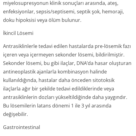
miyelosupresyonun klinik sonuçları arasında, ateş,
enfeksiyonlar, sepsis/septisemi, septik şok, hemoraji,
doku hipoksisi veya ölüm bulunur.
İkincil Lösemi
Antrasiklinlerle tedavi edilen hastalarda pre-lösemik fazı
içeren veya içermeyen sekonder lösemi, bildirilmiştir.
Sekonder lösemi, bu gibi ilaçlar, DNA’da hasar oluşturan
antineoplastik ajanlarla kombinasyon halinde
kullanıldığında, hastalar daha önceden sitotoksik
ilaçlarla ağır bir şekilde tedavi edildiklerinde veya
antrasiklinlerin dozları yükseltildiğinde daha yaygındır.
Bu lösemilerin latans dönemi 1 ile 3 yıl arasında
değişebilir.
Gastrointestinal