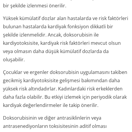
bir şekilde izlenmesi önerilir.
Yüksek kümülatif dozlar alan hastalarda ve risk faktörleri
bulunan hastalarda kardiyak fonksiyon dikkatli bir
şekilde izlenmelidir. Ancak, doksorubisin ile
kardiyotoksisite, kardiyak risk faktörleri mevcut olsun
veya olmasın daha düşük kümülatif dozlarda da
oluşabilir.
Çocuklar ve ergenler doksorubisin uygulamasını takiben
gecikmiş kardiyotoksisite gelişmesi bakımından daha
yüksek risk altındadırlar. Kadınlardaki risk erkeklerden
daha fazla olabilir. Bu etkiyi izlemek için periyodik olarak
kardiyak değerlendirmeler ile takip önerilir.
Doksorubisinin ve diğer antrasiklinlerin veya
antrasenediyonların toksisitesinin aditif olması