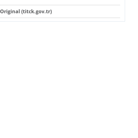
Original (titck.gov.tr)