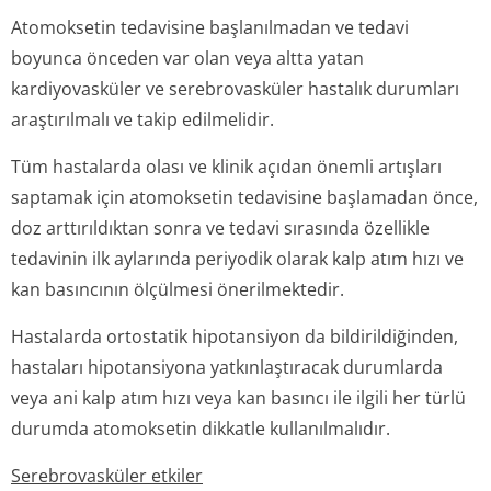
Atomoksetin tedavisine başlanılmadan ve tedavi
boyunca önceden var olan veya altta yatan
kardiyovasküler ve serebrovasküler hastalık durumları
araştırılmalı ve takip edilmelidir.
Tüm hastalarda olası ve klinik açıdan önemli artışları
saptamak için atomoksetin tedavisine başlamadan önce,
doz arttırıldıktan sonra ve tedavi sırasında özellikle
tedavinin ilk aylarında periyodik olarak kalp atım hızı ve
kan basıncının ölçülmesi önerilmektedir.
Hastalarda ortostatik hipotansiyon da bildirildiğinden,
hastaları hipotansiyona yatkınlaştıracak durumlarda
veya ani kalp atım hızı veya kan basıncı ile ilgili her türlü
durumda atomoksetin dikkatle kullanılmalıdır.
Serebrovasküler etkiler