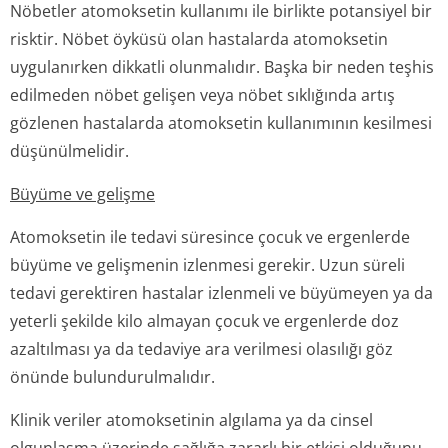
Nöbetler atomoksetin kullanımı ile birlikte potansiyel bir
risktir. Nöbet öyküsü olan hastalarda atomoksetin
uygulanırken dikkatli olunmalıdır. Başka bir neden teşhis
edilmeden nöbet gelişen veya nöbet sıklığında artış
gözlenen hastalarda atomoksetin kullanımının kesilmesi
düşünülmelidir.
Büyüme ve gelişme
Atomoksetin ile tedavi süresince çocuk ve ergenlerde
büyüme ve gelişmenin izlenmesi gerekir. Uzun süreli
tedavi gerektiren hastalar izlenmeli ve büyümeyen ya da
yeterli şekilde kilo almayan çocuk ve ergenlerde doz
azaltılması ya da tedaviye ara verilmesi olasılığı göz
önünde bulundurulmalıdır.
Klinik veriler atomoksetinin algılama ya da cinsel