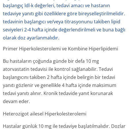
başlangıç ldl-k değerleri, tedavi amacı ve hastanın
tedaviye yanıtı gibi özelliklere göre bireyselleştirilmelidir.
tedavinin başlangıcı ve/veya titrasyonunu takiben lipid
seviyeleri 2-4 hafta içinde değerlendirilmeli ve buna bağlı
olarak doz ayarlanmalıdır.
Primer Hiperkolesterolemi ve Kombine Hiperlipidemi
Bu hastaların çoğunda günde bir defa 10 mg
atorvastatin tedavisi ile kontrol sağlanabilir. Tedavi
başlangıcını takiben 2 hafta içinde belirgin bir tedavi
yanıtı gözlenir ve genellikle 4 hafta içinde maksimum
tedavi yanıtı alınır. Kronik tedavide yanıt korunarak
devam eder.
Heterozigot ailesel Hiperkolesterolemi
Hastalar günlük 10 mg ile tedaviye başlatılmalıdır. Dozlar