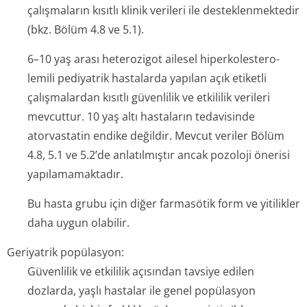
çalışmaların kısıtlı klinik verileri ile desteklenmektedir
(bkz. Bölüm 4.8 ve 5.1).
6–10 yaş arası heterozigot ailesel hiperkolestero­
lemili pediyatrik hastalarda yapılan açık etiketli
çalışmalardan kısıtlı güvenlilik ve etkililik verileri
mevcuttur. 10 yaş altı hastaların tedavisinde
atorvastatin endike değildir. Mevcut veriler Bölüm
4.8, 5.1 ve 5.2’de anlatılmıştır ancak pozoloji önerisi
yapılamamaktadır.
Bu hasta grubu için diğer farmasötik form ve yitilikler
daha uygun olabilir.
Geriyatrik popülasyon:
Güvenlilik ve etkililik açısından tavsiye edilen
dozlarda, yaşlı hastalar ile genel popülasyon