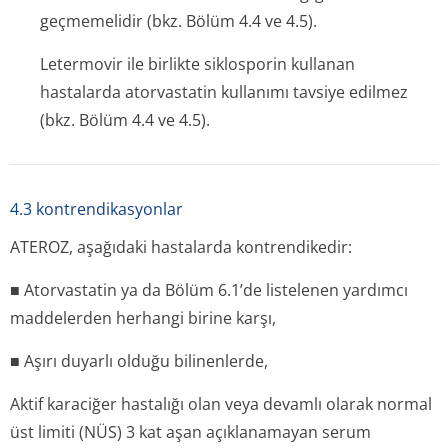
geçmemelidir (bkz. Bölüm 4.4 ve 4.5).
Letermovir ile birlikte siklosporin kullanan
hastalarda atorvastatin kullanımı tavsiye edilmez
(bkz. Bölüm 4.4 ve 4.5).
4.3 kontrendikasyonlar
ATEROZ, aşağıdaki hastalarda kontrendikedir:
■ Atorvastatin ya da Bölüm 6.1’de listelenen yardımcı
maddelerden herhangi birine karşı,
■ Aşırı duyarlı olduğu bilinenlerde,
Aktif karaciğer hastalığı olan veya devamlı olarak normal
üst limiti (NÜS) 3 kat aşan açıklanamayan serum