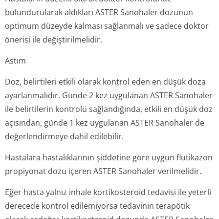
bulundurularak aldıkları ASTER Sanohaler dozunun
optimum düzeyde kalması sağlanmalı ve sadece doktor
önerisi ile değiştirilmelidir.
Astım
Doz, belirtileri etkili olarak kontrol eden en düşük doza
ayarlanmalıdır. Günde 2 kez uygulanan ASTER Sanohaler
ile belirtilerin kontrolü sağlandığında, etkili en düşük doz
açısından, günde 1 kez uygulanan ASTER Sanohaler de
değerlendirmeye dahil edilebilir.
Hastalara hastalıklarının şiddetine göre uygun flutikazon
propiyonat dozu içeren ASTER Sanohaler verilmelidir.
Eğer hasta yalnız inhale kortikosteroid tedavisi ile yeterli
derecede kontrol edilemiyorsa tedavinin terapötik