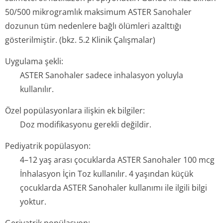
50/500 mikrogramlık maksimum ASTER Sanohaler
dozunun tüm nedenlere bağlı ölümleri azalttığı
gösterilmiştir. (bkz. 5.2 Klinik Çalışmalar)
Uygulama şekli:
ASTER Sanohaler sadece inhalasyon yoluyla
kullanılır.
Özel popülasyonlara ilişkin ek bilgiler:
Doz modifikasyonu gerekli değildir.
Pediyatrik popülasyon:
4–12 yaş arası çocuklarda ASTER Sanohaler 100 mcg
İnhalasyon İçin Toz kullanılır. 4 yaşından küçük
çocuklarda ASTER Sanohaler kullanımı ile ilgili bilgi
yoktur.