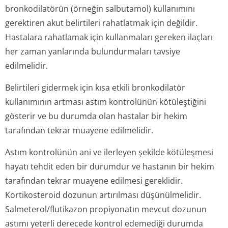
bronkodilatörün (örneğin salbutamol) kullanımını
gerektiren akut belirtileri rahatlatmak için değildir.
Hastalara rahatlamak için kullanmaları gereken ilaçları
her zaman yanlarında bulundurmaları tavsiye
edilmelidir.
Belirtileri gidermek için kısa etkili bronkodilatör
kullanımının artması astım kontrolünün kötüleştiğini
gösterir ve bu durumda olan hastalar bir hekim
tarafından tekrar muayene edilmelidir.
Astım kontrolünün ani ve ilerleyen şekilde kötüleşmesi
hayatı tehdit eden bir durumdur ve hastanın bir hekim
tarafından tekrar muayene edilmesi gereklidir.
Kortikosteroid dozunun artırılması düşünülmelidir.
Salmeterol/flu­tikazon propiyonatın mevcut dozunun
astımı yeterli derecede kontrol edemediği durumda