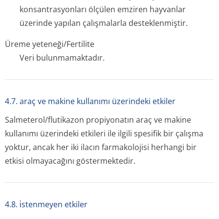
konsantrasyonları ölçülen emziren hayvanlar
üzerinde yapılan çalışmalarla desteklenmiştir.
Üreme yeteneği/Fertilite
Veri bulunmamaktadır.
4.7. araç ve makine kullanımı üzerindeki etkiler
Salmeterol/flu­tikazon propiyonatın araç ve makine
kullanımı üzerindeki etkileri ile ilgili spesifik bir çalışma
yoktur, ancak her iki ilacın farmakolojisi herhangi bir
etkisi olmayacağını göstermektedir.
4.8. i̇stenmeyen etkiler