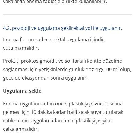
vakalarda enema tabletle birlikte kullanılabilir.
4.2. pozoloji ve uygulama şeklirektal yol ile uygulanır.
Enema formu sadece rektal uygulama içindir,
yutulmamalıdır.
Proktit, proktosigmoidit ve sol taraflı kolitte düzelme
sağlanması için yetişkinlerde günlük doz 4 g/100 ml olup,
gece defekasyondan sonra uygulanır.
Uygulama şekli:
Enema uygulanmadan önce, plastik şişe vücut ısısına
gelmesi için 10 dakika kadar hafif sıcak suya tutularak
ısıtılmalıdır. Uygulamadan önce plastik şişe iyice
çalkalanmalıdır.