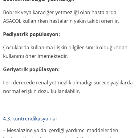
Böbrek veya karaciğer yetmezliği olan hastalarda
ASACOL kullanırken hastaların yakın takibi önerilir.
Pediyatrik popülasyon:
Çocuklarda kullanıma ilişkin bilgiler sınırlı olduğundan
kullanımı önerilmemektedir.
Geriyatrik popülasyon:
İleri derecede renal yetmezlik olmadığı sürece yaşlılarda
normal erişkin dozu kullanılabilir.
4.3. kontrendikasyonlar
– Mesalazine ya da içerdiği yardımcı maddelerden