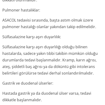
dikkatli olunmalıdır.
Pulmoner hastalıklar:
ASACOL tedavisi sırasında, başta astım olmak üzere
pulmoner hastalığı olanlar yakından takip edilmelidir.
Sülfasalazine karşı aşırı duyarlılık:
Sülfasalazine karşı aşırı duyarlılığı olduğu bilinen
hastalarda, sadece yakın tıbbi takibin mümkün olduğu
durumlarda tedavi başlanmalıdır. Kramp, karın ağrısı,
ateş, şiddetli baş ağrısı ya da döküntü gibi intolerans
belirtileri görülürse tedavi derhal sonlandırılmalıdır.
Gastrik ve duodenal ülserler:
Hastada gastrik ya da duodenal ülser varsa, tedavi
dikkatle başlanmalıdır.