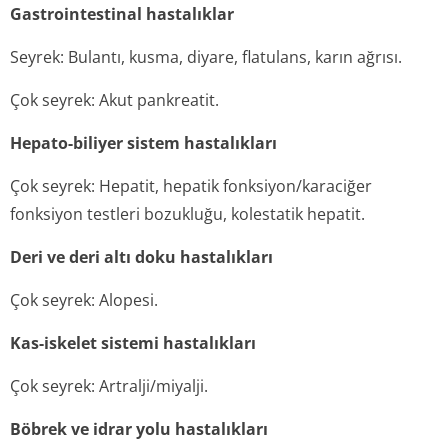
Gastrointestinal hastalıklar
Seyrek: Bulantı, kusma, diyare, flatulans, karın ağrısı.
Çok seyrek: Akut pankreatit.
Hepato-biliyer sistem hastalıkları
Çok seyrek: Hepatit, hepatik fonksiyon/karaciğer
fonksiyon testleri bozukluğu, kolestatik hepatit.
Deri ve deri altı doku hastalıkları
Çok seyrek: Alopesi.
Kas-iskelet sistemi hastalıkları
Çok seyrek: Artralji/miyalji.
Böbrek ve idrar yolu hastalıkları