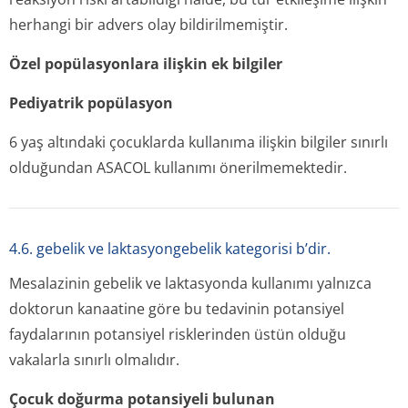
herhangi bir advers olay bildirilmemiştir.
Özel popülasyonlara ilişkin ek bilgiler
Pediyatrik popülasyon
6 yaş altındaki çocuklarda kullanıma ilişkin bilgiler sınırlı
olduğundan ASACOL kullanımı önerilmemektedir.
4.6. gebelik ve laktasyongebelik kategorisi b’dir.
Mesalazinin gebelik ve laktasyonda kullanımı yalnızca
doktorun kanaatine göre bu tedavinin potansiyel
faydalarının potansiyel risklerinden üstün olduğu
vakalarla sınırlı olmalıdır.
Çocuk doğurma potansiyeli bulunan