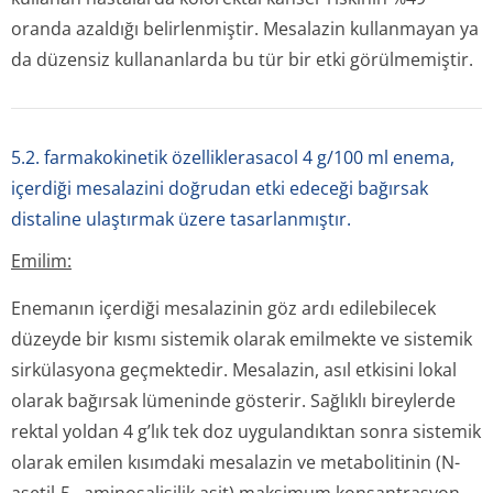
oranda azaldığı belirlenmiştir. Mesalazin kullanmayan ya
da düzensiz kullananlarda bu tür bir etki görülmemiştir.
5.2. farmakokinetik özelliklerasacol 4 g/100 ml enema,
içerdiği mesalazini doğrudan etki edeceği bağırsak
distaline ulaştırmak üzere tasarlanmıştır.
Emilim:
Enemanın içerdiği mesalazinin göz ardı edilebilecek
düzeyde bir kısmı sistemik olarak emilmekte ve sistemik
sirkülasyona geçmektedir. Mesalazin, asıl etkisini lokal
olarak bağırsak lümeninde gösterir. Sağlıklı bireylerde
rektal yoldan 4 g’lık tek doz uygulandıktan sonra sistemik
olarak emilen kısımdaki mesalazin ve metabolitinin (N-