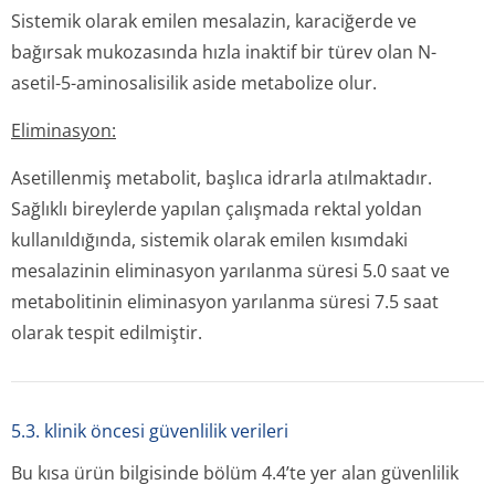
Sistemik olarak emilen mesalazin, karaciğerde ve
bağırsak mukozasında hızla inaktif bir türev olan N-
asetil-5-aminosalisilik aside metabolize olur.
Eliminasyon:
Asetillenmiş metabolit, başlıca idrarla atılmaktadır.
Sağlıklı bireylerde yapılan çalışmada rektal yoldan
kullanıldığında, sistemik olarak emilen kısımdaki
mesalazinin eliminasyon yarılanma süresi 5.0 saat ve
metabolitinin eliminasyon yarılanma süresi 7.5 saat
olarak tespit edilmiştir.
5.3. klinik öncesi güvenlilik verileri
Bu kısa ürün bilgisinde bölüm 4.4’te yer alan güvenlilik