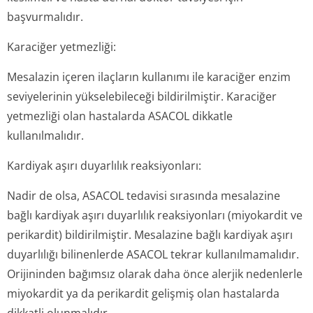
başvurmalıdır.
Karaciğer yetmezliği:
Mesalazin içeren ilaçların kullanımı ile karaciğer enzim
seviyelerinin yükselebileceği bildirilmiştir. Karaciğer
yetmezliği olan hastalarda ASACOL dikkatle
kullanılmalıdır.
Kardiyak aşırı duyarlılık reaksiyonları:
Nadir de olsa, ASACOL tedavisi sırasında mesalazine
bağlı kardiyak aşırı duyarlılık reaksiyonları (miyokardit ve
perikardit) bildirilmiştir. Mesalazine bağlı kardiyak aşırı
duyarlılığı bilinenlerde ASACOL tekrar kullanılmamalıdır.
Orijininden bağımsız olarak daha önce alerjik nedenlerle
miyokardit ya da perikardit gelişmiş olan hastalarda