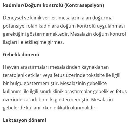
kadınlar/Doğum kontrolü (Kontrasepsiyon)
Deneysel ve klinik veriler, mesalazin alan doğurma
potansiyeli olan kadınlara doğum kontrolü uygulanması
gerektiğini göstermemektedir. Mesalazin doğum kontrol
ilaçları ile etkileşime girmez.
Gebelik dönemi
Hayvan araştırmaları mesalazinden kaynaklanan
teratojenik etkiler veya fetus üzerinde toksisite ile ilgili
bir bulgu göstermemiştir. Mesalazinin gebelikte
kullanımı ile ilgili sınırlı klinik araştırmalar gebelik ve fetus
üzerinde zararlı bir etki göstermemiştir. Mesalazin
gebelerde kullanılırken dikkatli olunmalıdır.
Laktasyon dönemi