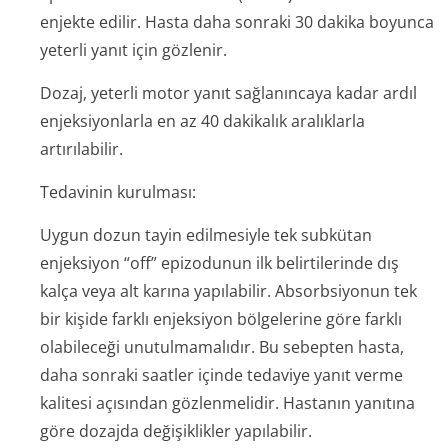
enjekte edilir. Hasta daha sonraki 30 dakika boyunca
yeterli yanıt için gözlenir.
Dozaj, yeterli motor yanıt sağlanıncaya kadar ardıl
enjeksiyonlarla en az 40 dakikalık aralıklarla
artırılabilir.
Tedavinin kurulması:
Uygun dozun tayin edilmesiyle tek subkütan
enjeksiyon “off” epizodunun ilk belirtilerinde dış
kalça veya alt karına yapılabilir. Absorbsiyonun tek
bir kişide farklı enjeksiyon bölgelerine göre farklı
olabileceği unutulmamalıdır. Bu sebepten hasta,
daha sonraki saatler içinde tedaviye yanıt verme
kalitesi açısından gözlenmelidir. Hastanın yanıtına
göre dozajda değişiklikler yapılabilir.