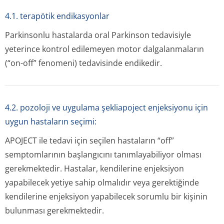
4.1. terapötik endikasyonlar
Parkinsonlu hastalarda oral Parkinson tedavisiyle
yeterince kontrol edilemeyen motor dalgalanmaların
(“on-off” fenomeni) tedavisinde endikedir.
4.2. pozoloji ve uygulama şekliapoject enjeksiyonu için
uygun hastaların seçimi:
APOJECT ile tedavi için seçilen hastaların “off”
semptomlarının başlangıcını tanımlayabiliyor olması
gerekmektedir. Hastalar, kendilerine enjeksiyon
yapabilecek yetiye sahip olmalıdır veya gerektiğinde
kendilerine enjeksiyon yapabilecek sorumlu bir kişinin
bulunması gerekmektedir.