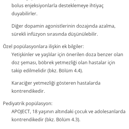
bolus enjeksiyonlarla desteklemeye ihtiyaç
duyabilirler.
Diğer dopamin agonistlerinin dozajında azalma,
sürekli infüzyon sırasında düşünülebilir.
Özel popülasyonlara ilişkin ek bilgiler:
Yetişkinler ve yaşlılar için önerilen doza benzer olan
doz şeması, böbrek yetmezliği olan hastalar için
takip edilmelidir (bkz. Bölüm 4.4).
Karaciğer yetmezliği gösteren hastalarda
kontrendikedir.
Pediyatrik popülasyon:
APOJECT, 18 yaşının altındaki çocuk ve adolesanlarda
kontrendikedir (bkz. Bölüm 4.3).