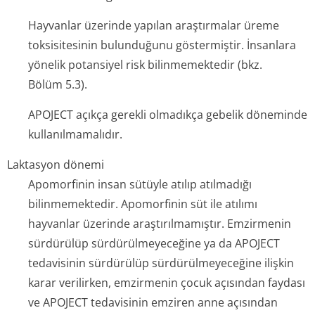
Hayvanlar üzerinde yapılan araştırmalar üreme
toksisitesinin bulunduğunu göstermiştir. İnsanlara
yönelik potansiyel risk bilinmemektedir (bkz.
Bölüm 5.3).
APOJECT açıkça gerekli olmadıkça gebelik döneminde
kullanılmamalıdır.
Laktasyon dönemi
Apomorfinin insan sütüyle atılıp atılmadığı
bilinmemektedir. Apomorfinin süt ile atılımı
hayvanlar üzerinde araştırılmamıştır. Emzirmenin
sürdürülüp sürdürülmeyeceğine ya da APOJECT
tedavisinin sürdürülüp sürdürülmeyeceğine ilişkin
karar verilirken, emzirmenin çocuk açısından faydası
ve APOJECT tedavisinin emziren anne açısından