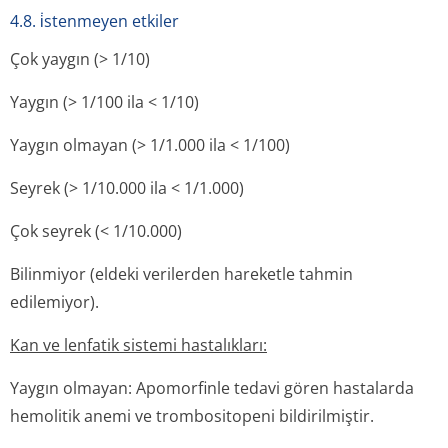
4.8. i̇stenmeyen etkiler
Çok yaygın (> 1/10)
Yaygın (> 1/100 ila < 1/10)
Yaygın olmayan (> 1/1.000 ila < 1/100)
Seyrek (> 1/10.000 ila < 1/1.000)
Çok seyrek (< 1/10.000)
Bilinmiyor (eldeki verilerden hareketle tahmin
edilemiyor).
Kan ve lenfatik sistemi hastalıkları:
Yaygın olmayan: Apomorfinle tedavi gören hastalarda
hemolitik anemi ve trombositopeni bildirilmiştir.