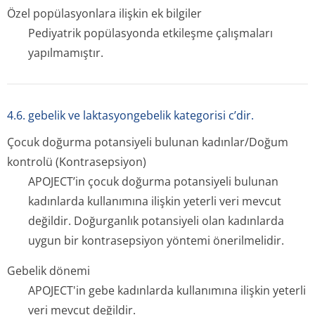
Özel popülasyonlara ilişkin ek bilgiler
Pediyatrik popülasyonda etkileşme çalışmaları
yapılmamıştır.
4.6. gebelik ve laktasyongebelik kategorisi c’dir.
Çocuk doğurma potansiyeli bulunan kadınlar/Doğum
kontrolü (Kontrasepsiyon)
APOJECT’in çocuk doğurma potansiyeli bulunan
kadınlarda kullanımına ilişkin yeterli veri mevcut
değildir. Doğurganlık potansiyeli olan kadınlarda
uygun bir kontrasepsiyon yöntemi önerilmelidir.
Gebelik dönemi
APOJECT'in gebe kadınlarda kullanımına ilişkin yeterli
veri mevcut değildir.