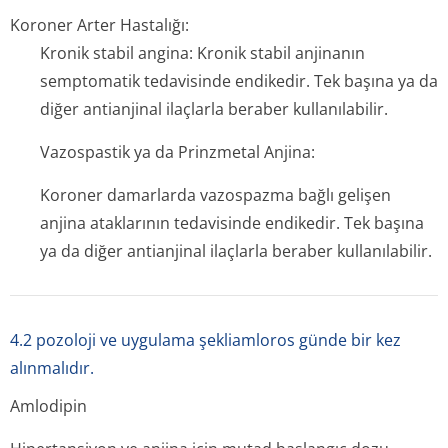
Koroner Arter Hastalığı:
Kronik stabil angina: Kronik stabil anjinanın
semptomatik tedavisinde endikedir. Tek başına ya da
diğer antianjinal ilaçlarla beraber kullanılabilir.
Vazospastik ya da Prinzmetal Anjina:
Koroner damarlarda vazospazma bağlı gelişen
anjina ataklarının tedavisinde endikedir. Tek başına
ya da diğer antianjinal ilaçlarla beraber kullanılabilir.
4.2 pozoloji ve uygulama şekliamloros günde bir kez
alınmalıdır.
Amlodipin