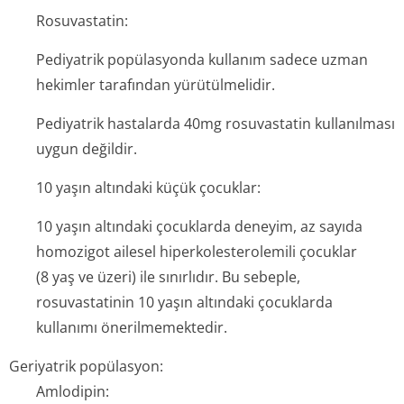
Rosuvastatin:
Pediyatrik popülasyonda kullanım sadece uzman
hekimler tarafından yürütülmelidir.
Pediyatrik hastalarda 40mg rosuvastatin kullanılması
uygun değildir.
10 yaşın altındaki küçük çocuklar:
10 yaşın altındaki çocuklarda deneyim, az sayıda
homozigot ailesel hiperkolestero­lemili çocuklar
(8 yaş ve üzeri) ile sınırlıdır. Bu sebeple,
rosuvastatinin 10 yaşın altındaki çocuklarda
kullanımı önerilmemektedir.
Geriyatrik popülasyon:
Amlodipin: