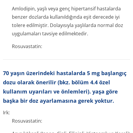
Amlodipin, yaşlı veya genç hipertansif hastalarda
benzer dozlarda kullanıldığında eşit derecede iyi
tolere edilmiştir. Dolayısıyla yaşlılarda normal doz
uygulamaları tavsiye edilmektedir.
Rosuvastatin:
70 yaşın üzerindeki hastalarda 5 mg başlangıç
dozu olarak önerilir (bkz. bölüm 4.4 özel
kullanım uyarıları ve önlemleri). yaşa göre
başka bir doz ayarlamasına gerek yoktur.
Irk:
Rosuvastatin: