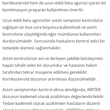
kortikosteroid hem de uzun etkili beta agonist içeren bir
kombinasyon preparatı kullanılması önerilir.
Uzun etkili beta agonistler astım semptom kontrolünü
sağlayan en kısa süre boyunca kullanılmalı ve astım
kontrolüne ulaşıldığında eğer mümkünse kullanımları
durdurulmalıdır. Sonrasında hastaların kontrol edici bir
tedaviyle idamesi sağlanmalıdır.
Astım kontrolünün ani ve ilerleyen şekilde kötüleşmesi
hayatı tehdit eden bir durumdur ve hastanın hekim
tarafından tekrar muayene edilmesi gereklidir.
Kortikosteroid dozunun artırılması düşünülmelidir.
Astım semptomları kontrol altına alındığında, AİRTİDE
dozunun kademeli olarak azaltılması değerlendirile­bilir.
Tedavi kademeli olarak azaltılırken hastaların düzenli