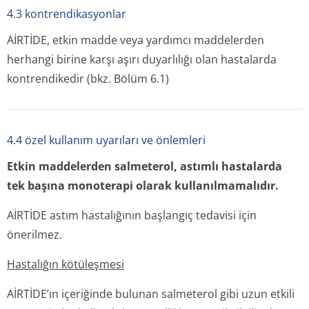
4.3 kontrendikasyonlar
AİRTİDE, etkin madde veya yardımcı maddelerden
herhangi birine karşı aşırı duyarlılığı olan hastalarda
kontrendikedir (bkz. Bölüm 6.1)
4.4 özel kullanım uyarıları ve önlemleri
Etkin maddelerden salmeterol, astımlı hastalarda
tek başına monoterapi olarak kullanılmamalıdır.
AİRTİDE astım hastalığının başlangıç tedavisi için
önerilmez.
Hastalığın kötüleşmesi
AİRTİDE’ın içeriğinde bulunan salmeterol gibi uzun etkili