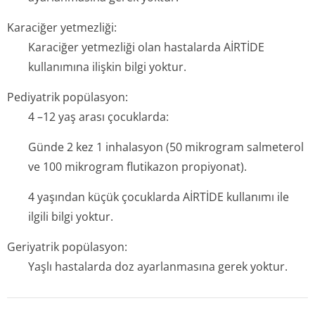
Karaciğer yetmezliği:
Karaciğer yetmezliği olan hastalarda AİRTİDE
kullanımına ilişkin bilgi yoktur.
Pediyatrik popülasyon:
4 –12 yaş arası çocuklarda:
Günde 2 kez 1 inhalasyon (50 mikrogram salmeterol
ve 100 mikrogram flutikazon propiyonat).
4 yaşından küçük çocuklarda AİRTİDE kullanımı ile
ilgili bilgi yoktur.
Geriyatrik popülasyon:
Yaşlı hastalarda doz ayarlanmasına gerek yoktur.