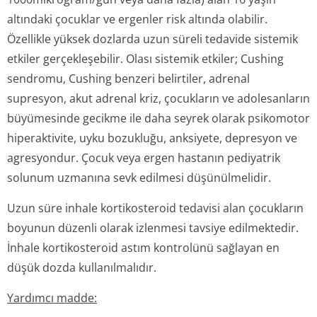
altındaki çocuklar ve ergenler risk altında olabilir.
Özellikle yüksek dozlarda uzun süreli tedavide sistemik
etkiler gerçekleşebilir. Olası sistemik etkiler; Cushing
sendromu, Cushing benzeri belirtiler, adrenal
supresyon, akut adrenal kriz, çocukların ve adolesanların
büyümesinde gecikme ile daha seyrek olarak psikomotor
hiperaktivite, uyku bozukluğu, anksiyete, depresyon ve
agresyondur. Çocuk veya ergen hastanın pediyatrik
solunum uzmanına sevk edilmesi düşünülmelidir.
Uzun süre inhale kortikosteroid tedavisi alan çocukların
boyunun düzenli olarak izlenmesi tavsiye edilmektedir.
İnhale kortikosteroid astım kontrolünü sağlayan en
düşük dozda kullanılmalıdır.
Yardımcı madde: