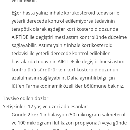
verilmelidir.
Eğer hasta yalnız inhale kortikosteroid tedavisi ile
yeterli derecede kontrol edilemiyorsa tedavinin
terapötik olarak eşdeğer kortikosteroid dozunda
AİRTİDE ile değiştirilmesi astım kontrolünde düzelme
sağlayabilir. Astımı yalnız inhale kortikosteroid
tedavisi ile yeterli derecede kontrol edilebilen
hastalarda tedavinin AİRTİDE ile değiştirilmesi astım
kontrolünü sürdürürken kortikosteroid dozunun
azaltılmasını sağlayabilir. Daha ayrıntılı bilgi için
lütfen Farmakodinamik özellikler bölümüne bakınız.
Tavsiye edilen dozlar
Yetişkinler, 12 yaş ve üzeri adolesanlar:
Günde 2 kez 1 inhalasyon (50 mikrogram salmeterol
ve 100 mikrogram flutikazon propiyonat) veya günde