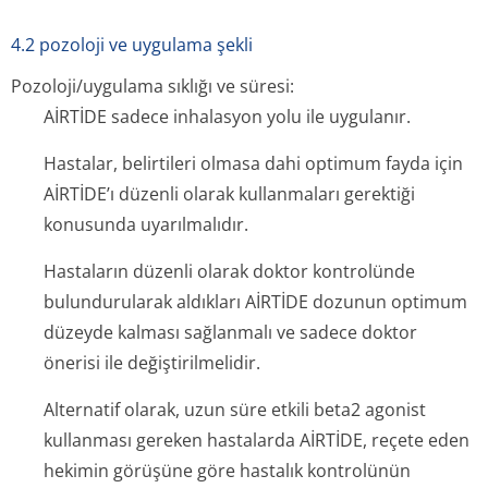
4.2 pozoloji ve uygulama şekli
Pozoloji/uygulama sıklığı ve süresi:
AİRTİDE sadece inhalasyon yolu ile uygulanır.
Hastalar, belirtileri olmasa dahi optimum fayda için
AİRTİDE’ı düzenli olarak kullanmaları gerektiği
konusunda uyarılmalıdır.
Hastaların düzenli olarak doktor kontrolünde
bulundurularak aldıkları AİRTİDE dozunun optimum
düzeyde kalması sağlanmalı ve sadece doktor
önerisi ile değiştirilmelidir.
Alternatif olarak, uzun süre etkili beta2 agonist
kullanması gereken hastalarda AİRTİDE, reçete eden
hekimin görüşüne göre hastalık kontrolünün