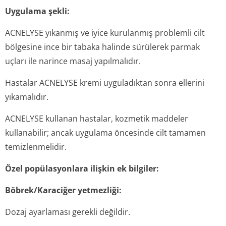
Uygulama şekli:
ACNELYSE yıkanmış ve iyice kurulanmış problemli cilt
bölgesine ince bir tabaka halinde sürülerek parmak
uçları ile narince masaj yapılmalıdır.
Hastalar ACNELYSE kremi uyguladıktan sonra ellerini
yıkamalıdır.
ACNELYSE kullanan hastalar, kozmetik maddeler
kullanabilir; ancak uygulama öncesinde cilt tamamen
temizlenmelidir.
Özel popülasyonlara ilişkin ek bilgiler:
Böbrek/Karaciğer yetmezliği:
Dozaj ayarlaması gerekli değildir.