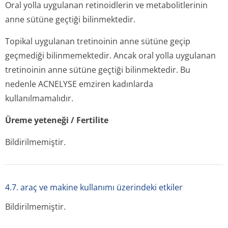
Oral yolla uygulanan retinoidlerin ve metabolitlerinin
anne sütüne geçtiği bilinmektedir.
Topikal uygulanan tretinoinin anne sütüne geçip
geçmediği bilinmemektedir. Ancak oral yolla uygulanan
tretinoinin anne sütüne geçtiği bilinmektedir. Bu
nedenle ACNELYSE emziren kadınlarda
kullanılmamalıdır.
Üreme yeteneği / Fertilite
Bildirilmemiştir.
4.7. araç ve makine kullanımı üzerindeki etkiler
Bildirilmemiştir.