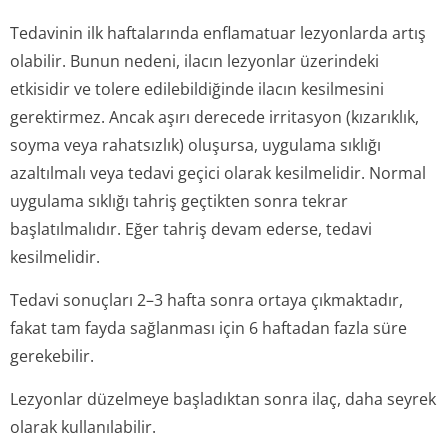
Tedavinin ilk haftalarında enflamatuar lezyonlarda artış
olabilir. Bunun nedeni, ilacın lezyonlar üzerindeki
etkisidir ve tolere edilebildiğinde ilacın kesilmesini
gerektirmez. Ancak aşırı derecede irritasyon (kızarıklık,
soyma veya rahatsızlık) oluşursa, uygulama sıklığı
azaltılmalı veya tedavi geçici olarak kesilmelidir. Normal
uygulama sıklığı tahriş geçtikten sonra tekrar
başlatılmalıdır. Eğer tahriş devam ederse, tedavi
kesilmelidir.
Tedavi sonuçları 2–3 hafta sonra ortaya çıkmaktadır,
fakat tam fayda sağlanması için 6 haftadan fazla süre
gerekebilir.
Lezyonlar düzelmeye başladıktan sonra ilaç, daha seyrek
olarak kullanılabilir.