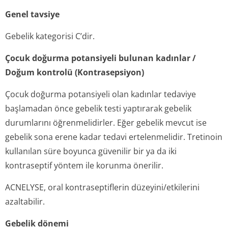
Genel tavsiye
Gebelik kategorisi C’dir.
Çocuk doğurma potansiyeli bulunan kadınlar /
Doğum kontrolü (Kontrasepsiyon)
Çocuk doğurma potansiyeli olan kadınlar tedaviye
başlamadan önce gebelik testi yaptırarak gebelik
durumlarını öğrenmelidirler. Eğer gebelik mevcut ise
gebelik sona erene kadar tedavi ertelenmelidir. Tretinoin
kullanılan süre boyunca güvenilir bir ya da iki
kontraseptif yöntem ile korunma önerilir.
ACNELYSE, oral kontraseptiflerin düzeyini/etkilerini
azaltabilir.
Gebelik dönemi