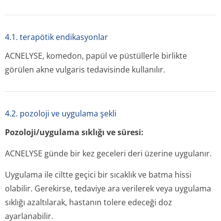
4.1. terapötik endikasyonlar
ACNELYSE, komedon, papül ve püstüllerle birlikte
görülen akne vulgaris tedavisinde kullanılır.
4.2. pozoloji ve uygulama şekli
Pozoloji/uygulama sıklığı ve süresi:
ACNELYSE günde bir kez geceleri deri üzerine uygulanır.
Uygulama ile ciltte geçici bir sıcaklık ve batma hissi
olabilir. Gerekirse, tedaviye ara verilerek veya uygulama
sıklığı azaltılarak, hastanın tolere edeceği doz
ayarlanabilir.