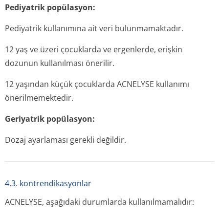
Pediyatrik popülasyon:
Pediyatrik kullanımına ait veri bulunmamaktadır.
12 yaş ve üzeri çocuklarda ve ergenlerde, erişkin
dozunun kullanılması önerilir.
12 yaşından küçük çocuklarda ACNELYSE kullanımı
önerilmemektedir.
Geriyatrik popülasyon:
Dozaj ayarlaması gerekli değildir.
4.3. kontrendikasyonlar
ACNELYSE, aşağıdaki durumlarda kullanılmamalıdır: