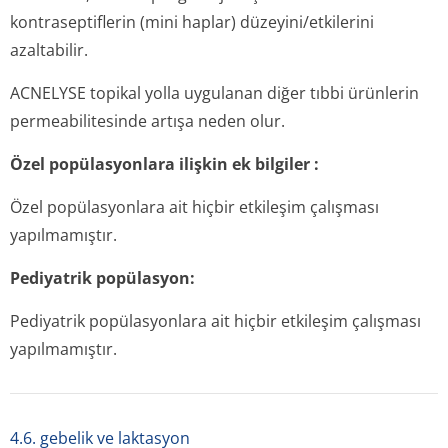
kontraseptiflerin (mini haplar) düzeyini/etkilerini
azaltabilir.
ACNELYSE topikal yolla uygulanan diğer tıbbi ürünlerin
permeabilitesinde artışa neden olur.
Özel popülasyonlara ilişkin ek bilgiler
:
Özel popülasyonlara ait hiçbir etkileşim çalışması
yapılmamıştır.
Pediyatrik popülasyon:
Pediyatrik popülasyonlara ait hiçbir etkileşim çalışması
yapılmamıştır.
4.6. gebelik ve laktasyon