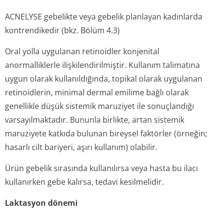
ACNELYSE gebelikte veya gebelik planlayan kadınlarda
kontrendikedir (bkz. Bölüm 4.3)
Oral yolla uygulanan retinoidler konjenital
anormalliklerle ilişkilendiril­miştir. Kullanım talimatına
uygun olarak kullanıldığında, topikal olarak uygulanan
retinoidlerin, minimal dermal emilime bağlı olarak
genellikle düşük sistemik maruziyet ile sonuçlandığı
varsayılmaktadır. Bununla birlikte, artan sistemik
maruziyete katkıda bulunan bireysel faktörler (örneğin;
hasarlı cilt bariyeri, aşırı kullanım) olabilir.
Ürün gebelik sırasında kullanılırsa veya hasta bu ilacı
kullanırken gebe kalırsa, tedavi kesilmelidir.
Laktasyon dönemi