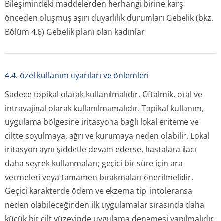
Bileşimindeki maddelerden herhangi birine karşı
önceden oluşmuş aşırı duyarlılık durumları Gebelik (bkz.
Bölüm 4.6) Gebelik planı olan kadınlar
4.4. özel kullanım uyarıları ve önlemleri
Sadece topikal olarak kullanılmalıdır. Oftalmik, oral ve
intravajinal olarak kullanılmamalıdır. Topikal kullanım,
uygulama bölgesine iritasyona bağlı lokal eriteme ve
ciltte soyulmaya, ağrı ve kurumaya neden olabilir. Lokal
iritasyon aynı şiddetle devam ederse, hastalara ilacı
daha seyrek kullanmaları; geçici bir süre için ara
vermeleri veya tamamen bırakmaları önerilmelidir.
Geçici karakterde ödem ve ekzema tipi intoleransa
neden olabileceğinden ilk uygulamalar sırasında daha
küçük bir cilt yüzeyinde uygulama denemesi yapılmalıdır,