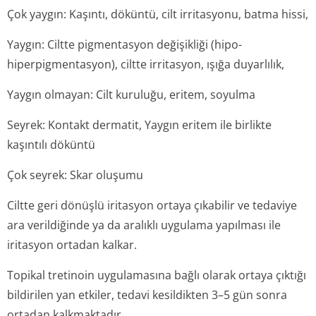
Çok yaygın: Kaşıntı, döküntü, cilt irritasyonu, batma hissi,
Yaygın: Ciltte pigmentasyon değişikliği (hipo-
hiperpigmentasyon), ciltte irritasyon, ışığa duyarlılık,
Yaygın olmayan: Cilt kuruluğu, eritem, soyulma
Seyrek: Kontakt dermatit, Yaygın eritem ile birlikte
kaşıntılı döküntü
Çok seyrek: Skar oluşumu
Ciltte geri dönüşlü iritasyon ortaya çıkabilir ve tedaviye
ara verildiğinde ya da aralıklı uygulama yapılması ile
iritasyon ortadan kalkar.
Topikal tretinoin uygulamasına bağlı olarak ortaya çıktığı
bildirilen yan etkiler, tedavi kesildikten 3–5 gün sonra
ortadan kalkmaktadır.