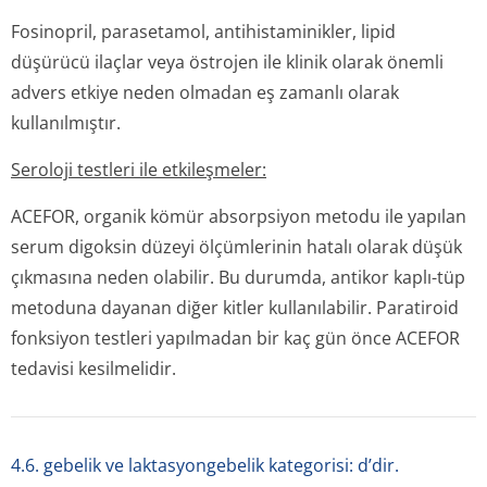
Fosinopril, parasetamol, antihistaminikler, lipid
düşürücü ilaçlar veya östrojen ile klinik olarak önemli
advers etkiye neden olmadan eş zamanlı olarak
kullanılmıştır.
Seroloji testleri ile etkileşmeler:
ACEFOR, organik kömür absorpsiyon metodu ile yapılan
serum digoksin düzeyi ölçümlerinin hatalı olarak düşük
çıkmasına neden olabilir. Bu durumda, antikor kaplı-tüp
metoduna dayanan diğer kitler kullanılabilir. Paratiroid
fonksiyon testleri yapılmadan bir kaç gün önce ACEFOR
tedavisi kesilmelidir.
4.6. gebelik ve laktasyongebelik kategorisi: d’dir.