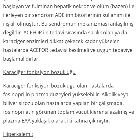
başlayan ve fulminan hepatik nekroz ve ölüm (bazen) ile
ilerleyen bir sendrom ADE inhibitörlerinin kullanımı ile
ilişkili olmuştur. Bu sendromun mekanizması anlaşılmış
değildir. ACEFOR ile tedavi sırasında sarılık olan ya da
karaciğer enzimleri dikkat çekecek kadar yükselen
hastalarda ACEFOR tedavisi kesilmeli ve uygun tedaviye
başlamalıdırlar.
Karaciğer fonksiyon bozukluğu
Karaciğer fonksiyon bozukluğu olan hastalarda
fosinoprilin plazma düzeyleri yükselebilir. Alkolik veya
biliyer sirozu olan hastalarda yapılan bir çalışmada,
fosinoprilatın görünen toplam vücut klerensi azalmış ve
plazma EAA yaklaşık olarak iki katına çıkmıştır.
Hiperkalemi: