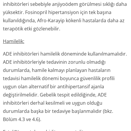
inhibitörleri sebebiyle anjiyoödem görülmesi sıklığı daha
yüksektir. Fosinopril hipertansiyon için tek başına
kullanıldığında, Afro-Karayip kökenli hastalarda daha az
terapötik etki gözlenebilir.
Hamilelik:
ADE inhibitörleri hamilelik döneminde kullanılmamalıdır.
ADE inhibitörleriyle tedavinin zorunlu olmadığı
durumlarda, hamile kalmayı planlayan hastaların
tedavisi hamilelik dönemi boyunca güvenlilik profili
uygun olan alternatif bir antihipertansif ajanla
değiştirilmelidir. Gebelik tespit edildiğinde, ADE
inhibitörleri derhal kesilmeli ve uygun olduğu
durumlarda başka bir tedaviye başlanmalıdır (bkz.
Bölüm 4.3 ve 4.6).