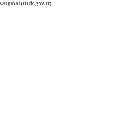
Original (titck.gov.tr)