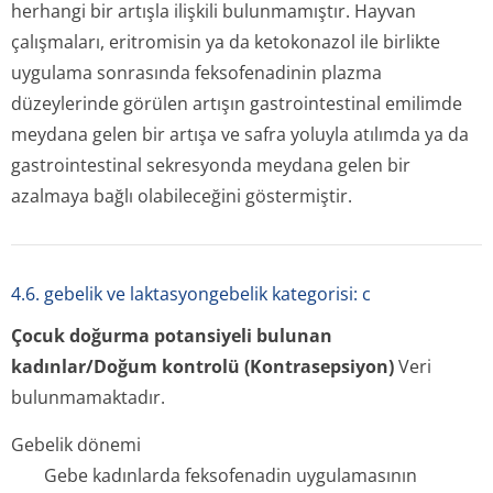
herhangi bir artışla ilişkili bulunmamıştır. Hayvan
çalışmaları, eritromisin ya da ketokonazol ile birlikte
uygulama sonrasında feksofenadinin plazma
düzeylerinde görülen artışın gastrointestinal emilimde
meydana gelen bir artışa ve safra yoluyla atılımda ya da
gastrointestinal sekresyonda meydana gelen bir
azalmaya bağlı olabileceğini göstermiştir.
4.6. gebelik ve laktasyongebelik kategorisi: c
Çocuk doğurma potansiyeli bulunan
kadınlar/Doğum kontrolü (Kontrasepsiyon)
Veri
bulunmamaktadır.
Gebelik dönemi
Gebe kadınlarda feksofenadin uygulamasının