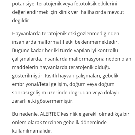
potansiyel teratojenik veya fetotoksik etkilerini
değerlendirmek için klinik veri halihazırda mevcut
değildir.
Hayvanlarda teratojenik etki gözlenmediğinden
insanlarda malformatif etki beklenmemektedir.
Bugüne kadar her iki türde yapılan iyi kontrollü
çalışmalarda, insanlarda malformasyona neden olan
maddelerin hayvanlarda teratojenik olduğu
gösterilmiştir. Kısıtlı hayvan çalışmaları, gebelik,
embriyonal/fetal gelişim, doğum veya doğum
sonrası gelişim üzerinde doğrudan veya dolaylı
zararlı etki göstermemiştir.
Bu nedenle, ALERTEC kesinlikle gerekli olmadıkça bir
önlem olarak tercihen gebelik döneminde
kullanılmamalıdır.