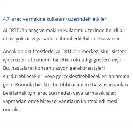
4.7. araç ve makine kullanımı üzerindeki etkiler
ALERTEC’in araç ve makine kullanımı üzerinde belirli bir
etkisi yoktur veya sadece ihmal edilebilir etkisi vardır.
Ancak objektif testlerle, ALERTEC’in merkezi sinir sistemi
işlevi üzerinde önemli bir etkisi olmadığı gösterilmiştir.
Bu, hastaların konsantrasyon gerektiren işleri
sürdürebilecekleri veya gerçekleştire­bilecekleri anlamına
gelir. Bununla birlikte, bu tıbbi ürünlere hassas insanları
belirlemek için, araç sürmeden veya karmaşık işleri
yapmadan önce bireysel yanıtların kontrol edilmesi
önerilir.