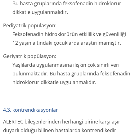
Bu hasta gruplarında feksofenadin hidroklorür
dikkatle uygulanmalıdır.
Pediyatrik popülasyon:
Feksofenadin hidroklorürün etkililik ve güvenliliği
12 yaşın altındaki çocuklarda araştırılmamıştır.
Geriyatrik popülasyon:
Yaşlılarda uygulanmasına ilişkin çok sınırlı veri
bulunmaktadır. Bu hasta gruplarında feksofenadin
hidroklorür dikkatle uygulanmalıdır.
4.3. kontrendikasyonlar
ALERTEC bileşenlerinden herhangi birine karşı aşırı
duyarlı olduğu bilinen hastalarda kontrendikedir.