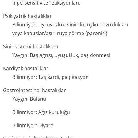
hipersensitivite reaksiyonları.
Psikiyatrik hastalıklar
Bilinmiyor: Uykusuzluk, sinirlilik, uyku bozuklukları
veya kabuslar/aşırı rüya görme (paroniri)
Sinir sistemi hastalıkları
Yaygın: Baş ağrısı, uyuşukluk, baş dönmesi
Kardiyak hastalıklar
Bilinmiyor: Taşikardi, palpitasyon
Gastrointestinal hastalıklar
Yaygın: Bulantı
Bilinmiyor: Ağız kuruluğu
Bilinmiyor: Diyare