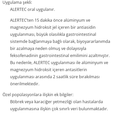
Uygulama şekli:
ALERTEC oral uygulanır.
ALERTEC’ten 15 dakika önce alüminyum ve
magnezyum hidroksit jel içeren bir antiasidin
uygulanması, büyük olasılıkla gastrointestinal
sistemde bağlanmaya bağlı olarak, biyoyararlanımda
bir azalmaya neden olmuş ve dolayısıyla
feksofenadinin gastrointestinal emilimini azaltmıştır.
Bu nedenle, ALERTEC uygulanması ile alüminyum ve
magnezyum hidroksit içeren antasitlerin
uygulanması arasında 2 saatlik süre bırakılması
önerilmektedir.
Özel popülasyonlara ilişkin ek bilgiler:
Böbrek veya karaciğer yetmezliği olan hastalarda
uygulanmasına ilişkin çok sınırlı veri bulunmaktadır.