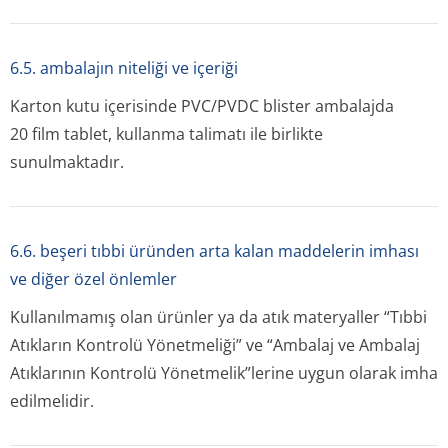
6.5. ambalajın niteliği ve içeriği
Karton kutu içerisinde PVC/PVDC blister ambalajda
20 film tablet, kullanma talimatı ile birlikte
sunulmaktadır.
6.6. beşeri tıbbi üründen arta kalan maddelerin imhası
ve diğer özel önlemler
Kullanılmamış olan ürünler ya da atık materyaller “Tıbbi
Atıkların Kontrolü Yönetmeliği” ve “Ambalaj ve Ambalaj
Atıklarının Kontrolü Yönetmelik”lerine uygun olarak imha
edilmelidir.