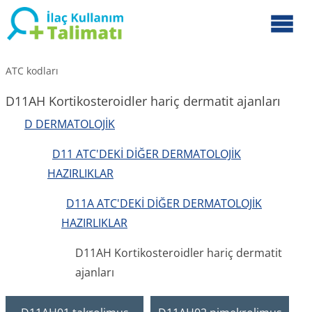
ATC kodları
D11AH Kortikosteroidler hariç dermatit ajanları
D DERMATOLOJİK
D11 ATC'DEKİ DİĞER DERMATOLOJİK
HAZIRLIKLAR
D11A ATC'DEKİ DİĞER DERMATOLOJİK
HAZIRLIKLAR
D11AH Kortikosteroidler hariç dermatit
ajanları