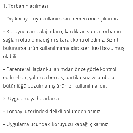
1.
Torbanın açılması
– Dış koruyucuyu kullanımdan hemen önce çıkarınız.
– Koruyucu ambalajından çıkardıktan sonra torbanın
sağlam olup olmadığını sıkarak kontrol ediniz. Sızıntı
bulunursa ürün kullanılmamalıdır; sterilitesi bozulmuş
olabilir.
– Parenteral ilaçlar kullanımdan önce gözle kontrol
edilmelidir; yalnızca berrak, partikülsüz ve ambalaj
bütünlüğü bozulmamış ürünler kullanılmalıdır.
2.
Uygulamaya hazırlama
– Torbayı üzerindeki delikli bölümden asınız.
– Uygulama ucundaki koruyucu kapağı çıkarınız.