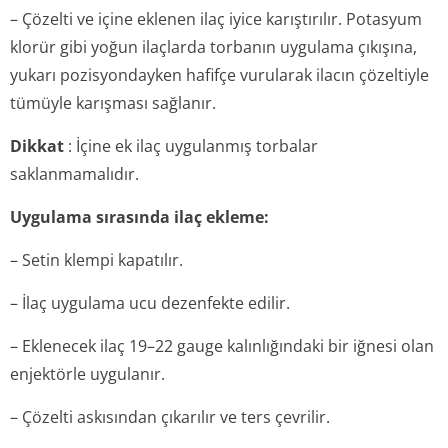
– Çözelti ve içine eklenen ilaç iyice karıştırılır. Potasyum
klorür gibi yoğun ilaçlarda torbanın uygulama çıkışına,
yukarı pozisyondayken hafifçe vurularak ilacın çözeltiyle
tümüyle karışması sağlanır.
Dikkat
: İçine ek ilaç uygulanmış torbalar
saklanmamalıdır.
Uygulama sırasında ilaç ekleme:
– Setin klempi kapatılır.
– İlaç uygulama ucu dezenfekte edilir.
– Eklenecek ilaç 19–22 gauge kalınlığındaki bir iğnesi olan
enjektörle uygulanır.
– Çözelti askısından çıkarılır ve ters çevrilir.