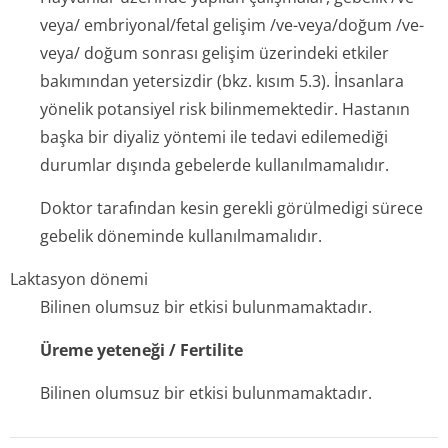
veya/ embriyonal/fetal gelişim /ve-veya/doğum /ve-
veya/ doğum sonrası gelişim üzerindeki etkiler
bakımından yetersizdir (bkz. kısım 5.3). İnsanlara
yönelik potansiyel risk bilinmemektedir. Hastanın
başka bir diyaliz yöntemi ile tedavi edilemediği
durumlar dışında gebelerde kullanılmamalıdır.
Doktor tarafından kesin gerekli görülmedigi sürece
gebelik döneminde kullanılmamalıdır.
Laktasyon dönemi
Bilinen olumsuz bir etkisi bulunmamaktadır.
Üreme yeteneği / Fertilite
Bilinen olumsuz bir etkisi bulunmamaktadır.