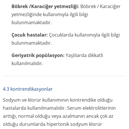
Böbrek /Karaciğer yetmezliği:
Böbrek / Karaciğer
yetmezliğinde kullanımıyla ilgili bilgi
bulunmamaktadır.
Çocuk hastalar:
Çocuklarda kullanımıyla ilgili bilgi
bulunmamaktadır.
Geriyatrik popülasyon:
Yaşlılarda dikkatli
kullanılmalıdır.
4.3 kontrendikasyonlar
Sodyum ve klorür kullanımının kontrendike olduğu
hastalarda kullanılmamalıdır. Serum elektrolitlerinin
arttığı, normal olduğu veya azalmanın ancak çok az
olduğu durumlarda hipertonik sodyum klorür