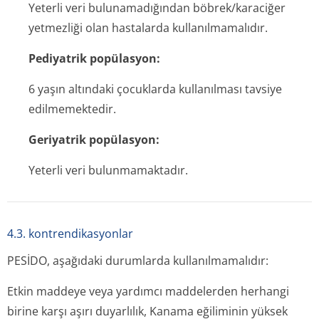
Yeterli veri bulunamadığından böbrek/karaciğer
yetmezliği olan hastalarda kullanılmamalıdır.
Pediyatrik popülasyon:
6 yaşın altındaki çocuklarda kullanılması tavsiye
edilmemektedir.
Geriyatrik popülasyon:
Yeterli veri bulunmamaktadır.
4.3. kontrendikasyonlar
PESİDO, aşağıdaki durumlarda kullanılmamalıdır:
Etkin maddeye veya yardımcı maddelerden herhangi
birine karşı aşırı duyarlılık, Kanama eğiliminin yüksek