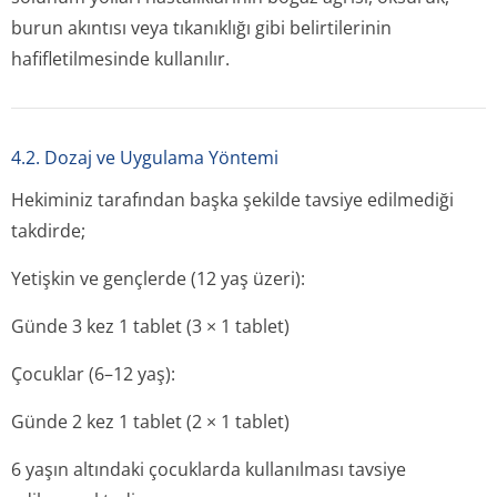
burun akıntısı veya tıkanıklığı gibi belirtilerinin
hafifletilmesinde kullanılır.
4.2. Dozaj ve Uygulama Yöntemi
Hekiminiz tarafından başka şekilde tavsiye edilmediği
takdirde;
Yetişkin ve gençlerde (12 yaş üzeri):
Günde 3 kez 1 tablet (3 × 1 tablet)
Çocuklar (6–12 yaş):
Günde 2 kez 1 tablet (2 × 1 tablet)
6 yaşın altındaki çocuklarda kullanılması tavsiye