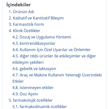
İçindekiler
1. Ürünün Adı
2. Kalitatif ve Kantitatif Bileşim
3. Farmasötik Form
4. Klinik Özellikler
4.2. Dozaj ve Uygulama Yöntemi
4.3. kontrendikasyonlar
4.4. Kullanım İçin Özel Uyarılar ve Önlemler
4.5. diğer tıbbi ürünler ile etkileşimler ve diğer
etkileşim şekilleri
4.6. gebelik ve laktasyon
4.7. Araç ve Makine Kullanım Yeteneği Üzerindeki
Etkiler
4.8. i̇stenmeyen etkiler
4.9. Doz Aşımı
5. farmakolojik özellikler
5.1. farmakodinamik özellikler