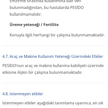
Emzirme sırasında kullanımına dair veri
bulunmadığından, bu hastalarda PESİDO
kullanılmamalıdır.
Üreme yeteneği / Fertilite
Konuyla ilgili herhangi bir çalışma bulunmamaktadır.
4.7. Araç ve Makine Kullanım Yeteneği Üzerindeki Etkiler
PESİDO’nun araç ve makine kullanma kabiliyeti üzerinde
etkisine ilişkin bir çalışma bulunmamaktadır.
4.8. i̇stenmeyen etkiler
İstenmeyen etkiler aşağıdaki tanımlama uyarınca, en sık