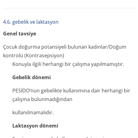
4.6. gebelik ve laktasyon
Genel tavsiye
Çocuk doğurma potansiyeli bulunan kadınlar/Doğum
kontrolü (Kontrasepsiyon)
Konuyla ilgili herhangi bir çalışma yapılmamıştır.
Gebelik dönemi
PESİDO’nun gebelikte kullanımına dair herhangi bir
çalışma bulunmadığından
kullanılmamalıdır.
Laktasyon dönemi