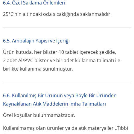
6.4. Özel Saklama Önlemleri
25°C’nin altındaki oda sıcaklığında saklanmalıdır.
6.5. Ambalajın Yapısı ve İçeriği
Ürün kutuda, her blister 10 tablet içerecek şekilde,
2 adet Al/PVC blister ve bir adet kullanma talimatı ile
birlikte kullanıma sunulmuştur.
6.6. Kullanılmış Bir Ürünün veya Böyle Bir Üründen
Kaynaklanan Atık Maddelerin İmha Talimatları
Özel koşullar bulunmamaktadır.
Kullanılmamış olan ürünler ya da atık materyaller „Tıbbi