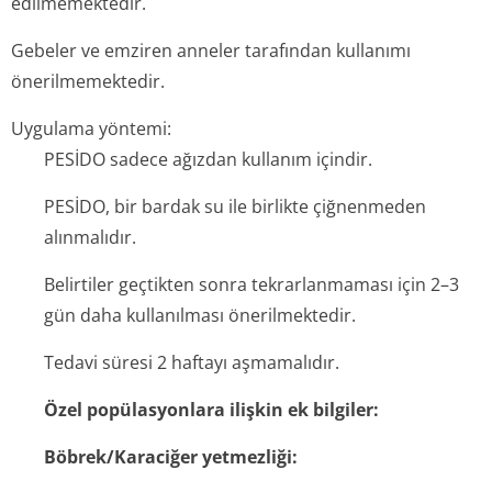
edilmemektedir.
Gebeler ve emziren anneler tarafından kullanımı
önerilmemektedir.
Uygulama yöntemi:
PESİDO sadece ağızdan kullanım içindir.
PESİDO, bir bardak su ile birlikte çiğnenmeden
alınmalıdır.
Belirtiler geçtikten sonra tekrarlanmaması için 2–3
gün daha kullanılması önerilmektedir.
Tedavi süresi 2 haftayı aşmamalıdır.
Özel popülasyonlara ilişkin ek bilgiler:
Böbrek/Karaciğer yetmezliği: