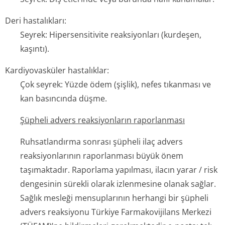
Deri hastalıkları:
Seyrek: Hipersensitivite reaksiyonları (kurdeşen,
kaşıntı).
Kardiyovasküler hastalıklar:
Çok seyrek: Yüzde ödem (şişlik), nefes tıkanması ve
kan basıncında düşme.
Şüpheli advers reaksiyonların raporlanması
Ruhsatlandırma sonrası şüpheli ilaç advers
reaksiyonlarının raporlanması büyük önem
taşımaktadır. Raporlama yapılması, ilacın yarar / risk
dengesinin sürekli olarak izlenmesine olanak sağlar.
Sağlık mesleği mensuplarının herhangi bir şüpheli
advers reaksiyonu Türkiye Farmakovijilans Merkezi