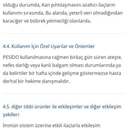
olduğu durumda, Kan pıhtılaşmasını azaltıcı ilaçların
kullanımı sırasında, Bu alanda, yeterli veri olmadığından
karaciğer ve böbrek yetmezliği olanlarda.
4.4. Kullanım İçin Özel Uyarılar ve Önlemler
PESİDO kullanılmasına rağmen birkaç gün süren ateşte,
nefes darlığı veya kanlı balgam olması durumlarında ya
da belirtiler bir hafta içinde gelişme göstermezse hasta
derhal bir hekime danışmalıdır.
4.5. diğer tıbbi ürünler ile etkileşimler ve diğer etkileşim
şekilleri
İmmün sistem üzerine etkili ilaçlarla etkileşim