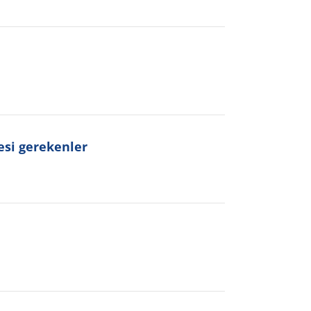
esi gerekenler