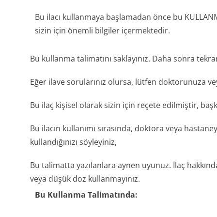
Bu ilacı kullanmaya başlamadan önce bu KULLANM
sizin için önemli bilgiler içermektedir.
Bu kullanma talimatını saklayınız. Daha sonra tekra
Eğer ilave sorularınız olursa, lütfen doktorunuza ve
Bu ilaç kişisel olarak sizin için reçete edilmiştir, ba
Bu ilacın kullanımı sırasında, doktora veya hastaney
kullandığınızı söyleyiniz,
Bu talimatta yazılanlara aynen uyunuz. İlaç hakkınd
veya düşük doz kullanmayınız.
Bu Kullanma Talimatında: