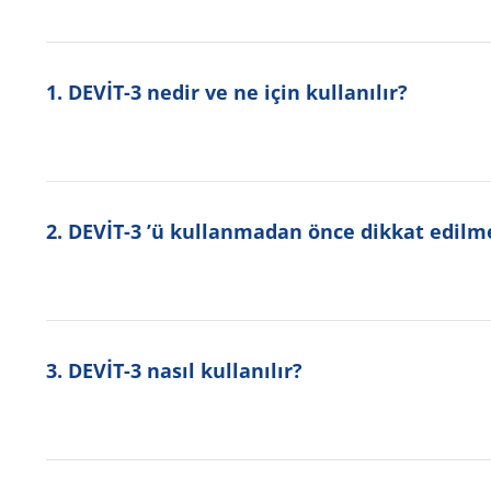
1. DEVİT-3 nedir ve ne için kullanılır?
2. DEVİT-3 ’ü kullanmadan önce dikkat edilm
3. DEVİT-3 nasıl kullanılır?