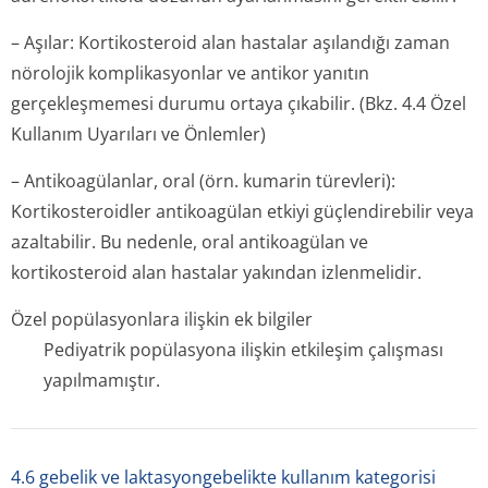
– Aşılar: Kortikosteroid alan hastalar aşılandığı zaman
nörolojik komplikasyonlar ve antikor yanıtın
gerçekleşmemesi durumu ortaya çıkabilir. (Bkz. 4.4 Özel
Kullanım Uyarıları ve Önlemler)
– Antikoagülanlar, oral (örn. kumarin türevleri):
Kortikosteroidler antikoagülan etkiyi güçlendirebilir veya
azaltabilir. Bu nedenle, oral antikoagülan ve
kortikosteroid alan hastalar yakından izlenmelidir.
Özel popülasyonlara ilişkin ek bilgiler
Pediyatrik popülasyona ilişkin etkileşim çalışması
yapılmamıştır.
4.6 gebelik ve laktasyongebelikte kullanım kategorisi