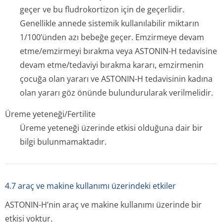
geçer ve bu fludrokortizon için de geçerlidir.
Genellikle annede sistemik kullanılabilir miktarın
1/100’ünden azı bebeğe geçer. Emzirmeye devam
etme/emzirmeyi bırakma veya ASTONIN-H tedavisine
devam etme/tedaviyi bırakma kararı, emzirmenin
çocuğa olan yararı ve ASTONIN-H tedavisinin kadına
olan yararı göz önünde bulundurularak verilmelidir.
Üreme yeteneği/Fertilite
Üreme yeteneği üzerinde etkisi olduğuna dair bir
bilgi bulunmamaktadır.
4.7 araç ve makine kullanımı üzerindeki etkiler
ASTONIN-H’nin araç ve makine kullanımı üzerinde bir
etkisi yoktur.