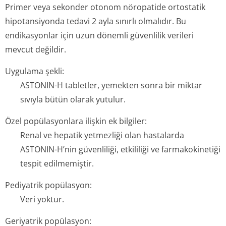
Primer veya sekonder otonom nöropatide ortostatik
hipotansiyonda tedavi 2 ayla sınırlı olmalıdır. Bu
endikasyonlar için uzun dönemli güvenlilik verileri
mevcut değildir.
Uygulama şekli:
ASTONIN-H tabletler, yemekten sonra bir miktar
sıvıyla bütün olarak yutulur.
Özel popülasyonlara ilişkin ek bilgiler:
Renal ve hepatik yetmezliği olan hastalarda
ASTONIN-H’nin güvenliliği, etkililiği ve farmakokinetiği
tespit edilmemiştir.
Pediyatrik popülasyon:
Veri yoktur.
Geriyatrik popülasyon: