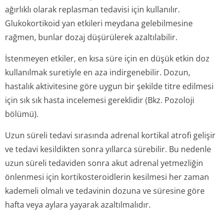
ağırlıklı olarak replasman tedavisi için kullanılır.
Glukokortikoid yan etkileri meydana gelebilmesine
rağmen, bunlar dozaj düşürülerek azaltılabilir.
İstenmeyen etkiler, en kısa süre için en düşük etkin doz
kullanılmak suretiyle en aza indirgenebilir. Dozun,
hastalık aktivitesine göre uygun bir şekilde titre edilmesi
için sık sık hasta incelemesi gereklidir (Bkz. Pozoloji
bölümü).
Uzun süreli tedavi sırasında adrenal kortikal atrofi gelişir
ve tedavi kesildikten sonra yıllarca sürebilir. Bu nedenle
uzun süreli tedaviden sonra akut adrenal yetmezliğin
önlenmesi için kortikosteroidlerin kesilmesi her zaman
kademeli olmalı ve tedavinin dozuna ve süresine göre
hafta veya aylara yayarak azaltılmalıdır.