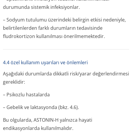
durumunda sistemik infeksiyonlar.
– Sodyum tutulumu üzerindeki belirgin etkisi nedeniyle,
belirtilenlerden farklı durumların tedavisinde
fludrokortizon kullanılması önerilmemektedir.
4.4 özel kullanım uyarıları ve önlemleri
Aşağıdaki durumlarda dikkatli risk/yarar değerlendirmesi
gereklidir:
– Psikozlu hastalarda
– Gebelik ve laktasyonda (bkz. 4.6).
Bu olgularda, ASTONIN-H yalnızca hayati
endikasyonlarda kullanılmalıdır.