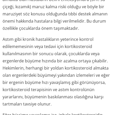
çiçeği, kızamık) maruz kalma riski olduğu ve böyle bir
maruziyet söz konusu olduğunda tıbbi destek almanın
önemi hakkında hastalara bilgi verilmelidir. Bu durum
özellikle çocuklarda önem taşımaktadır.
Astım gibi kronik hastalıkların yeterince kontrol
edilememesinin veya tedavi için kortikosteroid
kullanılmasının bir sonucu olarak, çocuklarda veya
ergenlerde büyüme hızında bir azalma ortaya çıkabilir.
Hekimlerin, herhangi bir yoldan kortikosteroid almakta
olan ergenlerdeki büyümeyi yakından izlemeleri ve eğer
bir ergenin büyüme hızı yavaşlamış gibi görünüyorsa,
kortikosteroid terapisinin ve astım kontrolünün
yararlarını, büyümenin baskılanması olasılığına karşı
tartmaları tavsiye olunur.