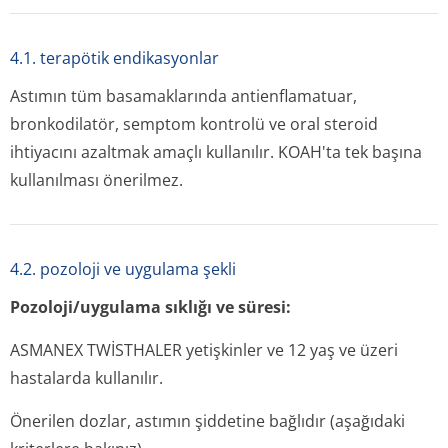
4.1. terapötik endikasyonlar
Astımın tüm basamaklarında antienflamatuar,
bronkodilatör, semptom kontrolü ve oral steroid
ihtiyacını azaltmak amaçlı kullanılır. KOAH'ta tek başına
kullanılması önerilmez.
4.2. pozoloji ve uygulama şekli
Pozoloji/uygulama sıklığı ve süresi:
ASMANEX TWİSTHALER yetişkinler ve 12 yaş ve üzeri
hastalarda kullanılır.
Önerilen dozlar, astımın şiddetine bağlıdır (aşağıdaki