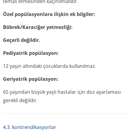
temas etmesinden kaçınılmalıdır.
Özel popülasyonlara ilişkin ek bilgiler:
Böbrek/Karaciğer yetmezliği:
Geçerli değildir.
Pediyatrik popülasyon:
12 yaşın altındaki çocuklarda kullanılmaz.
Geriyatrik popülasyon:
65 yaşından büyük yaşlı hastalar için doz ayarlaması
gerekli değildir.
4.3. kontrendikasyonlar