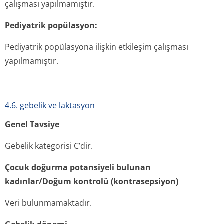
çalışması yapılmamıştır.
Pediyatrik popülasyon:
Pediyatrik popülasyona ilişkin etkileşim çalışması
yapılmamıştır.
4.6. gebelik ve laktasyon
Genel Tavsiye
Gebelik kategorisi C’dir.
Çocuk doğurma potansiyeli bulunan
kadınlar/Doğum kontrolü (kontrasepsiyon)
Veri bulunmamaktadır.