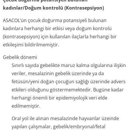
kadınlar/Doğum kontrolü (Kontrasepsiyon)
ASACOL’ün çocuk doğurma potansiyeli bulunan
kadınlara herhangi bir etkisi veya doğum kontrolü
(kontrasepsiyon) için kullanılan ilaçlarla herhangi bir
etkileşimi bildirilmemiştir.
Gebelik dönemi
Sınırlı sayıda gebelikte maruz kalma olgularına ilişkin
veriler, mesalazinin gebelik üzerinde ya da
fetüsün/yeni doğan çocuğun sağlığı üzerinde advers
etkileri olduğunu göstermemektedir. Bugüne kadar
herhangi önemli bir epidemiyolojik veri elde
edilmemiştir.
Oral yol ile alınan mesalazinde hayvanlar üzeinde
yapılan çalışmalar, gebelik/embry­onal/fetal