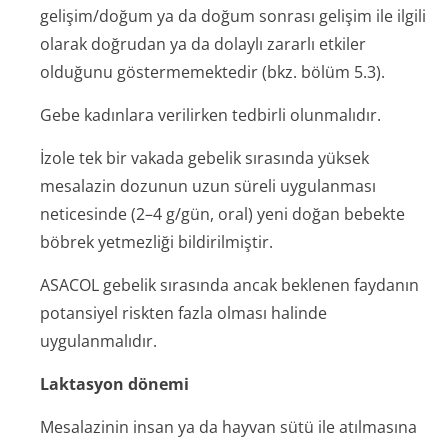
gelişim/doğum ya da doğum sonrası gelişim ile ilgili
olarak doğrudan ya da dolaylı zararlı etkiler
olduğunu göstermemektedir (bkz. bölüm 5.3).
Gebe kadınlara verilirken tedbirli olunmalıdır.
İzole tek bir vakada gebelik sırasında yüksek
mesalazin dozunun uzun süreli uygulanması
neticesinde (2–4 g/gün, oral) yeni doğan bebekte
böbrek yetmezliği bildirilmiştir.
ASACOL gebelik sırasında ancak beklenen faydanın
potansiyel riskten fazla olması halinde
uygulanmalıdır.
Laktasyon dönemi
Mesalazinin insan ya da hayvan sütü ile atılmasına