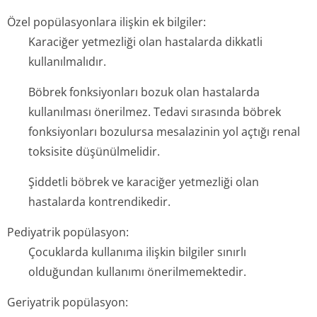
Özel popülasyonlara ilişkin ek bilgiler:
Karaciğer yetmezliği olan hastalarda dikkatli
kullanılmalıdır.
Böbrek fonksiyonları bozuk olan hastalarda
kullanılması önerilmez. Tedavi sırasında böbrek
fonksiyonları bozulursa mesalazinin yol açtığı renal
toksisite düşünülmelidir.
Şiddetli böbrek ve karaciğer yetmezliği olan
hastalarda kontrendikedir.
Pediyatrik popülasyon:
Çocuklarda kullanıma ilişkin bilgiler sınırlı
olduğundan kullanımı önerilmemektedir.
Geriyatrik popülasyon: