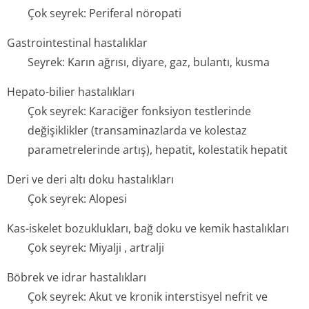
Çok seyrek: Periferal nöropati
Gastrointestinal hastalıklar
Seyrek: Karın ağrısı, diyare, gaz, bulantı, kusma
Hepato-bilier hastalıkları
Çok seyrek: Karaciğer fonksiyon testlerinde
değişiklikler (transaminazlarda ve kolestaz
parametrelerinde artış), hepatit, kolestatik hepatit
Deri ve deri altı doku hastalıkları
Çok seyrek: Alopesi
Kas-iskelet bozuklukları, bağ doku ve kemik hastalıkları
Çok seyrek: Miyalji , artralji
Böbrek ve idrar hastalıkları
Çok seyrek: Akut ve kronik interstisyel nefrit ve