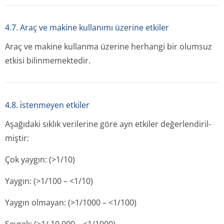
4.7. Araç ve makine kullanımı üzerine etkiler
Araç ve makine kullanma üzerine herhangi bir olumsuz
etkisi bilinmemektedir.
4.8. i̇stenmeyen etkiler
Aşağıdaki sıklık verilerine göre ayn etkiler değerlendiril­
miştir:
Çok yaygın: (>1/10)
Yaygın: (>1/100 – <1/10)
Yaygın olmayan: (>1/1000 – <1/100)