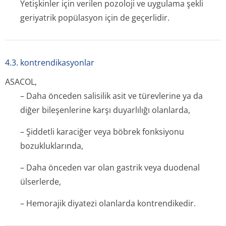
Yetişkinler için verilen pozoloji ve uygulama şekli
geriyatrik popülasyon için de geçerlidir.
4.3. kontrendikasyonlar
ASACOL,
– Daha önceden salisilik asit ve türevlerine ya da
diğer bileşenlerine karşı duyarlılığı olanlarda,
– Şiddetli karaciğer veya böbrek fonksiyonu
bozukluklarında,
– Daha önceden var olan gastrik veya duodenal
ülserlerde,
– Hemorajik diyatezi olanlarda kontrendikedir.