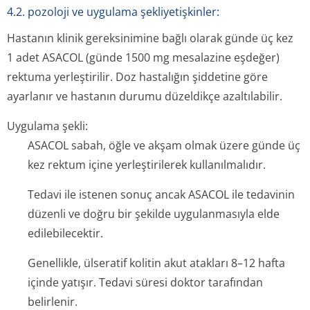
4.2. pozoloji ve uygulama şekliyetişkinler:
Hastanın klinik gereksinimine bağlı olarak günde üç kez
1 adet ASACOL (günde 1500 mg mesalazine eşdeğer)
rektuma yerleştirilir. Doz hastalığın şiddetine göre
ayarlanır ve hastanın durumu düzeldikçe azaltılabilir.
Uygulama şekli:
ASACOL sabah, öğle ve akşam olmak üzere günde üç
kez rektum içine yerleştirilerek kullanılmalıdır.
Tedavi ile istenen sonuç ancak ASACOL ile tedavinin
düzenli ve doğru bir şekilde uygulanmasıyla elde
edilebilecektir.
Genellikle, ülseratif kolitin akut atakları 8–12 hafta
içinde yatışır. Tedavi süresi doktor tarafından
belirlenir.