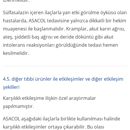
izlenmelidir.
Sülfasalazin içeren ilaçlarla yan etki görülme öyküsü olan
hastalarda, ASACOL tedavisine yalnızca dikkatli bir hekim
muayenesi ile başlanmalıdır. Kramplar, akut karın ağrısı,
ateş, şiddetli baş ağrısı ve deride döküntü gibi akut
intolerans reaksiyonları görüldüğünde tedavi hemen
kesilmelidir.
4.5. diğer tıbbi ürünler ile etkileşimler ve diğer etkileşim
şekilleri
Karşılıklı etkileşime ilişkin özel araştırmalar
yapılmamıştır.
ASACOL aşağıdaki ilaçlarla birlikte kullanılması halinde
karşılıklı etkileşimler ortaya çıkarabilir. Bu olası