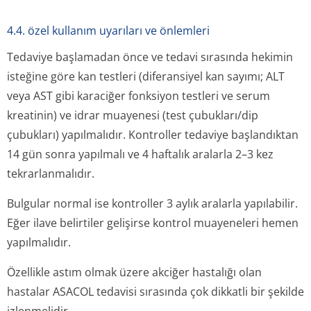
4.4. özel kullanım uyarıları ve önlemleri
Tedaviye başlamadan önce ve tedavi sırasında hekimin
isteğine göre kan testleri (diferansiyel kan sayımı; ALT
veya AST gibi karaciğer fonksiyon testleri ve serum
kreatinin) ve idrar muayenesi (test çubukları/dip
çubukları) yapılmalıdır. Kontroller tedaviye başlandıktan
14 gün sonra yapılmalı ve 4 haftalık aralarla 2–3 kez
tekrarlanmalıdır.
Bulgular normal ise kontroller 3 aylık aralarla yapılabilir.
Eğer ilave belirtiler gelişirse kontrol muayeneleri hemen
yapılmalıdır.
Özellikle astım olmak üzere akciğer hastalığı olan
hastalar ASACOL tedavisi sırasında çok dikkatli bir şekilde