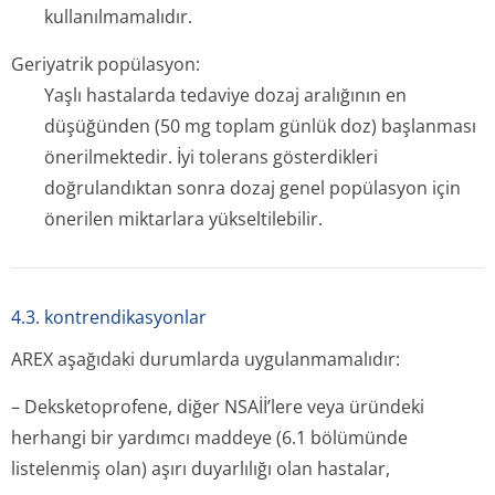
kullanılmamalıdır.
Geriyatrik popülasyon:
Yaşlı hastalarda tedaviye dozaj aralığının en
düşüğünden (50 mg toplam günlük doz) başlanması
önerilmektedir. İyi tolerans gösterdikleri
doğrulandıktan sonra dozaj genel popülasyon için
önerilen miktarlara yükseltilebilir.
4.3. kontrendikasyonlar
AREX aşağıdaki durumlarda uygulanmamalıdır:
– Deksketoprofene, diğer NSAİİ’lere veya üründeki
herhangi bir yardımcı maddeye (6.1 bölümünde
listelenmiş olan) aşırı duyarlılığı olan hastalar,