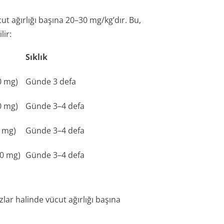
 ağırlığı başına 20–30 mg/kg’dır. Bu,
lir:
Sıklık
0 mg)
Günde 3 defa
0 mg)
Günde 3–4 defa
 mg)
Günde 3–4 defa
00 mg)
Günde 3–4 defa
ar halinde vücut ağırlığı başına