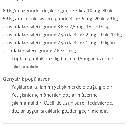
60 kg'ın üzerindeki kişilere günde 3 kez 10 mg, 30 ile
59 kg arasındaki kişilere günde 3 kez 5 mg, 20 ile 29 kg
arasındaki kişilere günde 3 kez 2,5 mg, 15 ile 19 kg
arasındaki kişilere günde 2 ya da 3 kez 2 mg, 10 ile 14 kg
arasındaki kişilere günde 2 ya da 3 kez 1 mg, 10 kg'ın
altındaki kişilere günde 2 kez 1 mg
Toplam günlük doz, kg başına 0,5 mg'ın üzerine
çıkmamalıdır.
Geriyatrik popülasyon:
Yaşlılarda kullanımı yetişkinlerde olduğu gibidir.
Yetişkinler için önerilen dozların üzerine
çıkılmamalıdır. Özellikle uzun süreli tedavilerde,
dozlar uygun sıklıklarla gözden geçirilmelidir.