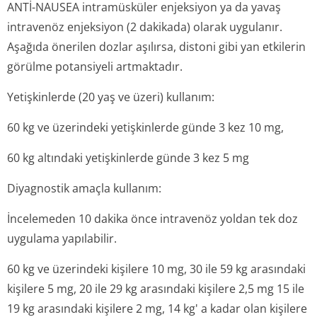
ANTİ-NAUSEA intramüsküler enjeksiyon ya da yavaş
intravenöz enjeksiyon (2 dakikada) olarak uygulanır.
Aşağıda önerilen dozlar aşılırsa, distoni gibi yan etkilerin
görülme potansiyeli artmaktadır.
Yetişkinlerde (20 yaş ve üzeri) kullanım:
60 kg ve üzerindeki yetişkinlerde günde 3 kez 10 mg,
60 kg altındaki yetişkinlerde günde 3 kez 5 mg
Diyagnostik amaçla kullanım:
İncelemeden 10 dakika önce intravenöz yoldan tek doz
uygulama yapılabilir.
60 kg ve üzerindeki kişilere 10 mg, 30 ile 59 kg arasındaki
kişilere 5 mg, 20 ile 29 kg arasındaki kişilere 2,5 mg 15 ile
19 kg arasındaki kişilere 2 mg, 14 kg' a kadar olan kişilere