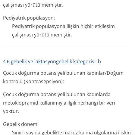
çalışması yürütülmemiştir.
Pediyatrik popülasyon:
Pediyatrik popülasyona ilişkin hiçbir etkileşim
çalışması yürütülmemiştir.
4.6 gebelik ve laktasyongebelik kategorisi: b
Çocuk doğurma potansiyeli bulunan kadınlar/Doğum
kontrolü (Kontrasepsiyon):
Çocuk doğurma potansiyeli bulunan kadınlarda
metoklopramid kullanımıyla ilgili herhangi bir veri
yoktur.
Gebelik dönemi
Sınırlı sayıda gebelikte maruz kalma olgularına ilişkin