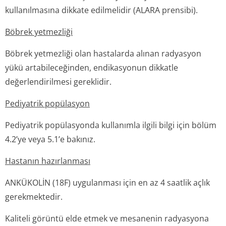
kullanılmasına dikkate edilmelidir (ALARA prensibi).
Böbrek yetmezliği
Böbrek yetmezliği olan hastalarda alınan radyasyon
yükü artabileceğinden, endikasyonun dikkatle
değerlendirilmesi gereklidir.
Pediyatrik popülasyon
Pediyatrik popülasyonda kullanımla ilgili bilgi için bölüm
4.2’ye veya 5.1’e bakınız.
Hastanın hazırlanması
ANKÜKOLİN (18F) uygulanması için en az 4 saatlik açlık
gerekmektedir.
Kaliteli görüntü elde etmek ve mesanenin radyasyona