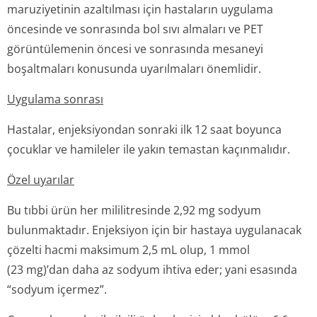
maruziyetinin azaltılması için hastaların uygulama
öncesinde ve sonrasında bol sıvı almaları ve PET
görüntülemenin öncesi ve sonrasında mesaneyi
boşaltmaları konusunda uyarılmaları önemlidir.
Uygulama sonrası
Hastalar, enjeksiyondan sonraki ilk 12 saat boyunca
çocuklar ve hamileler ile yakın temastan kaçınmalıdır.
Özel uyarılar
Bu tıbbi ürün her mililitresinde 2,92 mg sodyum
bulunmaktadır. Enjeksiyon için bir hastaya uygulanacak
çözelti hacmi maksimum 2,5 mL olup, 1 mmol
(23 mg)’dan daha az sodyum ihtiva eder; yani esasında
“sodyum içermez”.