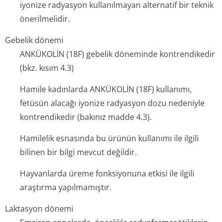
iyonize radyasyon kullanılmayan alternatif bir teknik
önerilmelidir.
Gebelik dönemi
ANKÜKOLİN (18F) gebelik döneminde kontrendikedir
(bkz. kısım 4.3)
Hamile kadınlarda ANKÜKOLİN (18F) kullanımı,
fetüsün alacağı iyonize radyasyon dozu nedeniyle
kontrendikedir (bakınız madde 4.3).
Hamilelik esnasında bu ürünün kullanımı ile ilgili
bilinen bir bilgi mevcut değildir.
Hayvanlarda üreme fonksiyonuna etkisi ile ilgili
araştırma yapılmamıştır.
Laktasyon dönemi