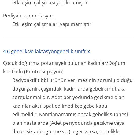
etkileşim çalışması yapılmamıştır.
Pediyatrik popülasyon
Etkileşim çalışmaları yapılmamıştır.
4.6 gebelik ve laktasyongebelik sınıfı: x
Çocuk doğurma potansiyeli bulunan kadınlar/Doğum
kontrolü (Kontrasepsiyon)
Radyoaktif tıbbi ürünün verilmesinin zorunlu olduğu
doğurganlık çağındaki kadınlarda gebelik mutlaka
sorgulanmalıdır. Adet periyodunda gecikme olan
kadınlar aksi ispat edilmedikçe gebe kabul
edilmelidir. Kanıtlanamamış ancak gebelik şüphesi
olan hastalarda (Adet periyodunda gecikme veya
düzensiz adet görme vb.), eğer varsa, öncelikle