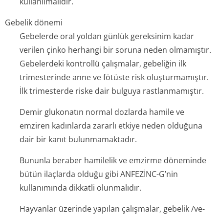
kullanılmalıdır.
Gebelik dönemi
Gebelerde oral yoldan günlük gereksinim kadar
verilen çinko herhangi bir soruna neden olmamıştır.
Gebelerdeki kontrollü çalışmalar, gebeliğin ilk
trimesterinde anne ve fötüste risk oluşturmamıştır.
İlk trimesterde riske dair bulguya rastlanmamıştır.
Demir glukonatın normal dozlarda hamile ve
emziren kadınlarda zararlı etkiye neden olduğuna
dair bir kanıt bulunmamaktadır.
Bununla beraber hamilelik ve emzirme döneminde
bütün ilaçlarda olduğu gibi ANFEZİNC-G’nin
kullanımında dikkatli olunmalıdır.
Hayvanlar üzerinde yapılan çalışmalar, gebelik /ve-