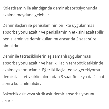
Kolestiramin ile alındığında demir absorbsiyonunda
azalma meydana gelebilir.
Demir ilaçları ile penisilaminin birlikte uygulanması
absorbsiyonu azaltır ve penisilaminin etkisini azaltabilir,
penisilamin ve demir kullanımı arasında 2 saat süre
olmalıdır.
Demir ile tetrasiklinlerin eş zamanlı uygulanması
absorbsiyonu azaltır ve her iki ilacın terapötik etkisinde
azalmaya sonuçlanır. Eğer iki ilaçla tedavi gerekiyorsa
demir ilacı tetrasiklin alımından 3 saat önce ya da 2 saat
sonra kullanılmalıdır.
Askorbik asit veya sitrik asit demir absorbsiyonunu
artırır.