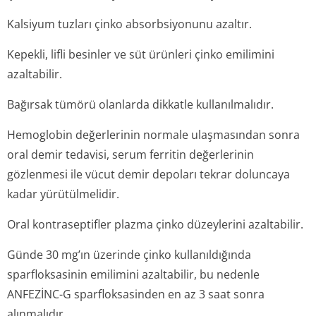
Kalsiyum tuzları çinko absorbsiyonunu azaltır.
Kepekli, lifli besinler ve süt ürünleri çinko emilimini
azaltabilir.
Bağırsak tümörü olanlarda dikkatle kullanılmalıdır.
Hemoglobin değerlerinin normale ulaşmasından sonra
oral demir tedavisi, serum ferritin değerlerinin
gözlenmesi ile vücut demir depoları tekrar doluncaya
kadar yürütülmelidir.
Oral kontraseptifler plazma çinko düzeylerini azaltabilir.
Günde 30 mg’ın üzerinde çinko kullanıldığında
sparfloksasinin emilimini azaltabilir, bu nedenle
ANFEZİNC-G sparfloksasinden en az 3 saat sonra
alınmalıdır.