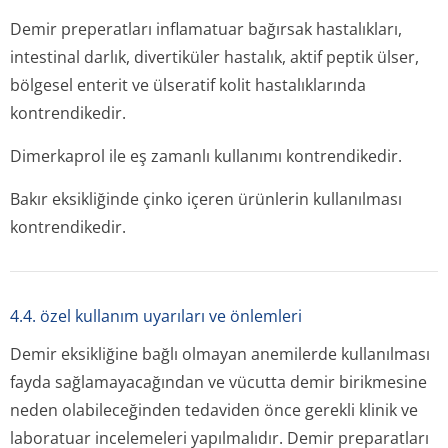
Demir preperatları inflamatuar bağırsak hastalıkları,
intestinal darlık, divertiküler hastalık, aktif peptik ülser,
bölgesel enterit ve ülseratif kolit hastalıklarında
kontrendikedir.
Dimerkaprol ile eş zamanlı kullanımı kontrendikedir.
Bakır eksikliğinde çinko içeren ürünlerin kullanılması
kontrendikedir.
4.4. özel kullanım uyarıları ve önlemleri
Demir eksikliğine bağlı olmayan anemilerde kullanılması
fayda sağlamayacağından ve vücutta demir birikmesine
neden olabileceğinden tedaviden önce gerekli klinik ve
laboratuar incelemeleri yapılmalıdır. Demir preparatları