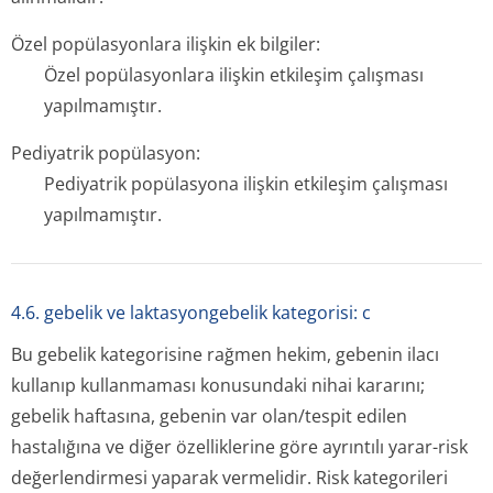
Özel popülasyonlara ilişkin ek bilgiler:
Özel popülasyonlara ilişkin etkileşim çalışması
yapılmamıştır.
Pediyatrik popülasyon:
Pediyatrik popülasyona ilişkin etkileşim çalışması
yapılmamıştır.
4.6. gebelik ve laktasyongebelik kategorisi: c
Bu gebelik kategorisine rağmen hekim, gebenin ilacı
kullanıp kullanmaması konusundaki nihai kararını;
gebelik haftasına, gebenin var olan/tespit edilen
hastalığına ve diğer özelliklerine göre ayrıntılı yarar-risk
değerlendirmesi yaparak vermelidir. Risk kategorileri