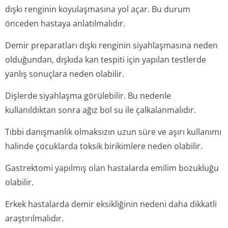
dışkı renginin koyulaşmasına yol açar. Bu durum
önceden hastaya anlatılmalıdır.
Demir preparatları dışkı renginin siyahlaşmasına neden
olduğundan, dışkıda kan tespiti için yapılan testlerde
yanlış sonuçlara neden olabilir.
Dişlerde siyahlaşma görülebilir. Bu nedenle
kullanıldıktan sonra ağız bol su ile çalkalanmalıdır.
Tıbbi danışmanlık olmaksızın uzun süre ve aşırı kullanımı
halinde çocuklarda toksik birikimlere neden olabilir.
Gastrektomi yapılmış olan hastalarda emilim bozukluğu
olabilir.
Erkek hastalarda demir eksikliğinin nedeni daha dikkatli
araştırılmalıdır.