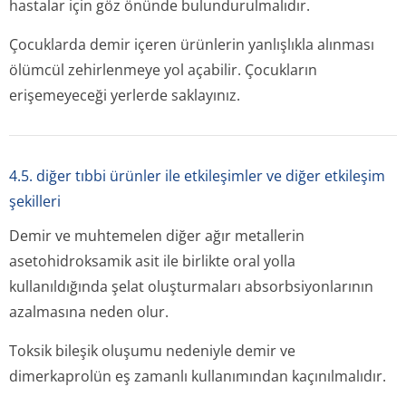
hastalar için göz önünde bulundurulmalıdır.
Çocuklarda demir içeren ürünlerin yanlışlıkla alınması
ölümcül zehirlenmeye yol açabilir. Çocukların
erişemeyeceği yerlerde saklayınız.
4.5. diğer tıbbi ürünler ile etkileşimler ve diğer etkileşim
şekilleri
Demir ve muhtemelen diğer ağır metallerin
asetohidroksamik asit ile birlikte oral yolla
kullanıldığında şelat oluşturmaları absorbsiyonlarının
azalmasına neden olur.
Toksik bileşik oluşumu nedeniyle demir ve
dimerkaprolün eş zamanlı kullanımından kaçınılmalıdır.