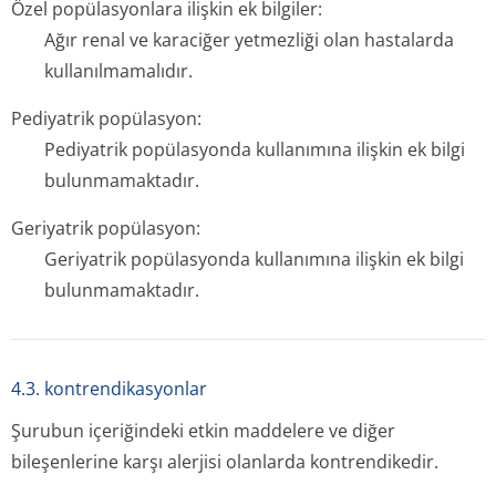
Özel popülasyonlara ilişkin ek bilgiler:
Ağır renal ve karaciğer yetmezliği olan hastalarda
kullanılmamalıdır.
Pediyatrik popülasyon:
Pediyatrik popülasyonda kullanımına ilişkin ek bilgi
bulunmamaktadır.
Geriyatrik popülasyon:
Geriyatrik popülasyonda kullanımına ilişkin ek bilgi
bulunmamaktadır.
4.3. kontrendikasyonlar
Şurubun içeriğindeki etkin maddelere ve diğer
bileşenlerine karşı alerjisi olanlarda kontrendikedir.