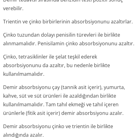
verebilir.
Trientin ve çinko birbirlerinin absorbsiyonunu azaltırlar.
Çinko tuzundan dolayı penisilin türevleri ile birlikte
alınmamalıdır. Penisilamin çinko absorbsiyonunu azaltır.
Çinko, tetrasiklinler ile şelat teşkil ederek
absorbsiyonunu da azaltır, bu nedenle birlikte
kullanılmamalıdır.
Demir absorbsiyonu çay (tannik asit içerir), yumurta,
kahve, süt ve süt ürünleri ile azaldığından birlikte
kullanılmamalıdır. Tam tahıl ekmeği ve tahıl içeren
ürünlerle (fitik asit içerir) demir absorbsiyonu azalır.
Demir absorbsiyonu çinko ve trientin ile birlikte
alındığında azalır.