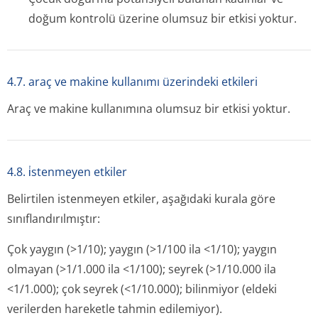
doğum kontrolü üzerine olumsuz bir etkisi yoktur.
4.7. araç ve makine kullanımı üzerindeki etkileri
Araç ve makine kullanımına olumsuz bir etkisi yoktur.
4.8. i̇stenmeyen etkiler
Belirtilen istenmeyen etkiler, aşağıdaki kurala göre
sınıflandırılmıştır:
Çok yaygın (>1/10); yaygın (>1/100 ila <1/10); yaygın
olmayan (>1/1.000 ila <1/100); seyrek (>1/10.000 ila
<1/1.000); çok seyrek (<1/10.000); bilinmiyor (eldeki
verilerden hareketle tahmin edilemiyor).