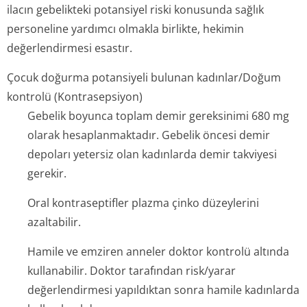
ilacın gebelikteki potansiyel riski konusunda sağlık
personeline yardımcı olmakla birlikte, hekimin
değerlendirmesi esastır.
Çocuk doğurma potansiyeli bulunan kadınlar/Doğum
kontrolü (Kontrasepsiyon)
Gebelik boyunca toplam demir gereksinimi 680 mg
olarak hesaplanmaktadır. Gebelik öncesi demir
depoları yetersiz olan kadınlarda demir takviyesi
gerekir.
Oral kontraseptifler plazma çinko düzeylerini
azaltabilir.
Hamile ve emziren anneler doktor kontrolü altında
kullanabilir. Doktor tarafından risk/yarar
değerlendirmesi yapıldıktan sonra hamile kadınlarda