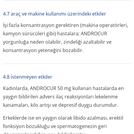
4.7 araç ve makine kullanımı üzerindeki etkiler
İşi fazla konsantrasyon gerektiren (makina operatörleri,
kamyon sürücüleri gibi) hastalara; ANDROCUR
yorgunluğa neden olabilir, zindeliği azaltabilir ve
konsantrasyon yeteneğini bozabilir.
4.8 i̇stenmeyen etkiler
Kadınlarda, ANDROCUR 50 mg kullanan hastalarda en
yaygın bildirilen advers ilaç reaksiyonları lekelenme
kanamaları, kilo artışı ve depresif duygu durumdur.
Erkeklerde ise en yaygın olarak libido azalması, erektil
fonksiyon bozukluğu ve spermatogenezin geri