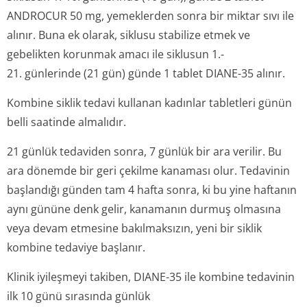
ANDROCUR 50 mg, yemeklerden sonra bir miktar sıvı ile
alınır. Buna ek olarak, siklusu stabilize etmek ve
gebelikten korunmak amacı ile siklusun 1.-
21. günlerinde (21 gün) günde 1 tablet DIANE-35 alınır.
Kombine siklik tedavi kullanan kadınlar tabletleri günün
belli saatinde almalıdır.
21 günlük tedaviden sonra, 7 günlük bir ara verilir. Bu
ara dönemde bir geri çekilme kanaması olur. Tedavinin
başlandığı günden tam 4 hafta sonra, ki bu yine haftanın
aynı gününe denk gelir, kanamanın durmuş olmasına
veya devam etmesine bakılmaksızın, yeni bir siklik
kombine tedaviye başlanır.
Klinik iyileşmeyi takiben, DIANE-35 ile kombine tedavinin
ilk 10 günü sırasında günlük