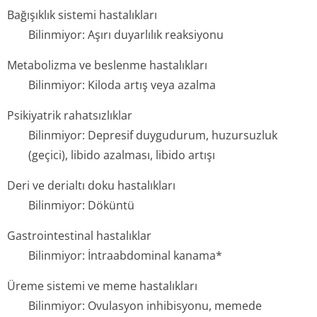
Bağışıklık sistemi hastalıkları
Bilinmiyor: Aşırı duyarlılık reaksiyonu
Metabolizma ve beslenme hastalıkları
Bilinmiyor: Kiloda artış veya azalma
Psikiyatrik rahatsızlıklar
Bilinmiyor: Depresif duygudurum, huzursuzluk
(geçici), libido azalması, libido artışı
Deri ve derialtı doku hastalıkları
Bilinmiyor: Döküntü
Gastrointestinal hastalıklar
Bilinmiyor: İntraabdominal kanama*
Üreme sistemi ve meme hastalıkları
Bilinmiyor: Ovulasyon inhibisyonu, memede