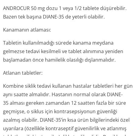
ANDROCUR 50 mg dozu 1 veya 1/2 tablete düşürebilir.
Bazen tek başına DIANE-35 de yeterli olabilir.
Kanamanın atlaması:
Tabletin kullanılmadığı sürede kanama meydana
gelmezse tedavi kesilmeli ve tablet alınımına yeniden
başlamadan önce hamilelik olasılığı dışlanmalıdır.
Atlanan tabletler:
Kombine siklik tedavi kullanan hastalar tabletleri her gün
aynı saatte almalıdır. Hastanın normal olarak DIANE-
35 alması gereken zamandan 12 saatten fazla bir süre
geçmişse, o siklus için kontrasepsiyonun güvenliği
azalmış olabilir. DIANE-35’in kısa ürün bilgilerindeki özel
uyarılara (özellikle kontraseptif güvenilirlik ve atlanmış