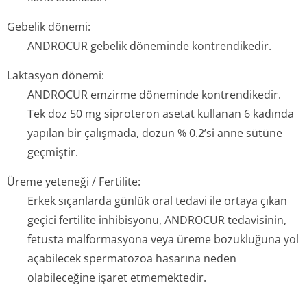
Gebelik dönemi:
ANDROCUR gebelik döneminde kontrendikedir.
Laktasyon dönemi:
ANDROCUR emzirme döneminde kontrendikedir.
Tek doz 50 mg siproteron asetat kullanan 6 kadında
yapılan bir çalışmada, dozun % 0.2’si anne sütüne
geçmiştir.
Üreme yeteneği / Fertilite:
Erkek sıçanlarda günlük oral tedavi ile ortaya çıkan
geçici fertilite inhibisyonu, ANDROCUR tedavisinin,
fetusta malformasyona veya üreme bozukluğuna yol
açabilecek spermatozoa hasarına neden
olabileceğine işaret etmemektedir.