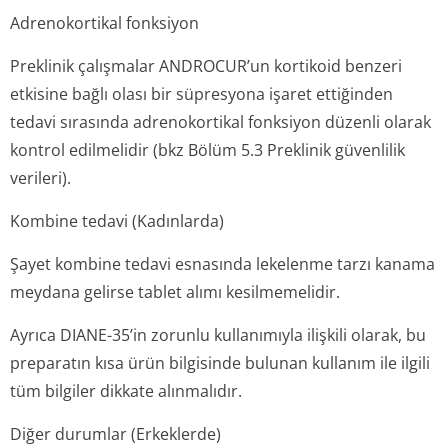
Adrenokortikal fonksiyon
Preklinik çalışmalar ANDROCUR’un kortikoid benzeri
etkisine bağlı olası bir süpresyona işaret ettiğinden
tedavi sırasında adrenokortikal fonksiyon düzenli olarak
kontrol edilmelidir (bkz Bölüm 5.3 Preklinik güvenlilik
verileri).
Kombine tedavi (Kadınlarda)
Şayet kombine tedavi esnasında lekelenme tarzı kanama
meydana gelirse tablet alımı kesilmemelidir.
Ayrıca DIANE-35’in zorunlu kullanımıyla ilişkili olarak, bu
preparatın kısa ürün bilgisinde bulunan kullanım ile ilgili
tüm bilgiler dikkate alınmalıdır.
Diğer durumlar (Erkeklerde)