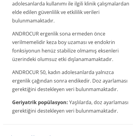
adolesanlarda kullanımı ile ilgili klinik çalışmalardan
elde edilen güvenlilik ve etkililik verileri
bulunmamaktadır.
ANDROCUR ergenlik sona ermeden önce
verilmemelidir keza boy uzaması ve endokrin
fonksiyonun henüz stabilize olmamış eksenleri
üzerindeki olumsuz etki dışlanamamaktadır.
ANDROCUR 50, kadın adolesanlarda yalnızca
ergenlik çağından sonra endikedir. Doz ayarlaması
gerektiğini destekleyen veri bulunmamaktadır.
Geriyatrik popülasyon:
Yaşlılarda, doz ayarlaması
gerektiğini destekleyen veri bulunmamaktadır.