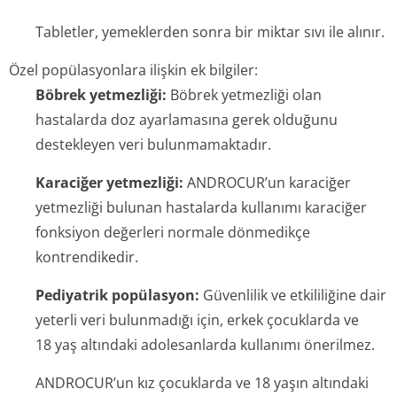
Tabletler, yemeklerden sonra bir miktar sıvı ile alınır.
Özel popülasyonlara ilişkin ek bilgiler:
Böbrek yetmezliği:
Böbrek yetmezliği olan
hastalarda doz ayarlamasına gerek olduğunu
destekleyen veri bulunmamaktadır.
Karaciğer yetmezliği:
ANDROCUR’un karaciğer
yetmezliği bulunan hastalarda kullanımı karaciğer
fonksiyon değerleri normale dönmedikçe
kontrendikedir.
Pediyatrik popülasyon:
Güvenlilik ve etkililiğine dair
yeterli veri bulunmadığı için, erkek çocuklarda ve
18 yaş altındaki adolesanlarda kullanımı önerilmez.
ANDROCUR’un kız çocuklarda ve 18 yaşın altındaki