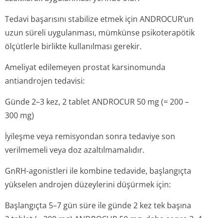
Tedavi başarısını stabilize etmek için ANDROCUR’un
uzun süreli uygulanması, mümkünse psikoterapötik
ölçütlerle birlikte kullanılması gerekir.
Ameliyat edilemeyen prostat karsinomunda
antiandrojen tedavisi:
Günde 2–3 kez, 2 tablet ANDROCUR 50 mg (= 200 –
300 mg)
İyileşme veya remisyondan sonra tedaviye son
verilmemeli veya doz azaltılmamalıdır.
GnRH-agonistleri ile kombine tedavide, başlangıçta
yükselen androjen düzeylerini düşürmek için:
Başlangıçta 5–7 gün süre ile günde 2 kez tek başına