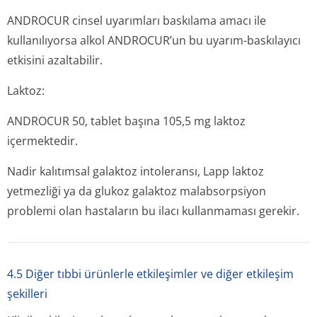
ANDROCUR cinsel uyarımları baskılama amacı ile
kullanılıyorsa alkol ANDROCUR’un bu uyarım-baskılayıcı
etkisini azaltabilir.
Laktoz:
ANDROCUR 50, tablet başına 105,5 mg laktoz
içermektedir.
Nadir kalıtımsal galaktoz intoleransı, Lapp laktoz
yetmezliği ya da glukoz galaktoz malabsorpsiyon
problemi olan hastaların bu ilacı kullanmaması gerekir.
4.5 Diğer tıbbi ürünlerle etkileşimler ve diğer etkileşim
şekilleri