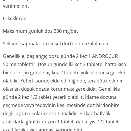
verilmelidir.
Erkeklerde
Maksimum günlük doz 300 mg’dır.
Seksüel sapmalarda cinsel dürtünün azaltılması:
Genellikle, başlangıç dozu günde 2 kez 1 ANDROCUR
50 mg tablettir. Dozun günde iki kez 2 tablete, hatta kısa
bir süre için günde üç kez 2 tablete yükseltilmesi gerekli
olabilir. Yeterli sonuç elde edildiğinde, terapötik etkinin
olası en düşük dozda korunması gereklidir. Genellikle
günde 2 kez 1/2 tablet yeterli olabilir. İdame dozuna
geçmede veya tedavinin kesilmesinde doz birdenbire
değil, aşamalı olarak azaltılmalıdır. Birkaç haftalık
aralıklarla günlük dozun 1 tablet, daha iyisi 1/2 tablet
azaltılarak uygulanması yerinde olur.