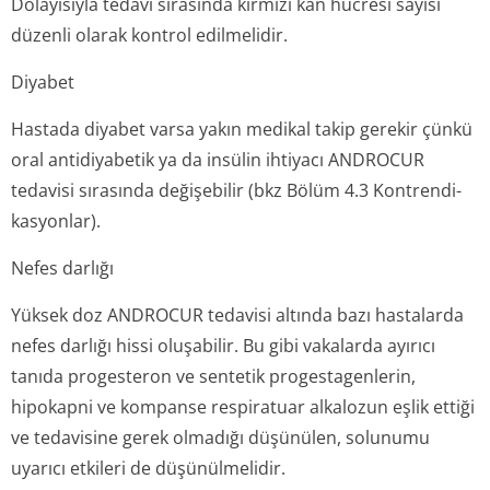
Dolayısıyla tedavi sırasında kırmızı kan hücresi sayısı
düzenli olarak kontrol edilmelidir.
Diyabet
Hastada diyabet varsa yakın medikal takip gerekir çünkü
oral antidiyabetik ya da insülin ihtiyacı ANDROCUR
tedavisi sırasında değişebilir (bkz Bölüm 4.3 Kontrendi­
kasyonlar).
Nefes darlığı
Yüksek doz ANDROCUR tedavisi altında bazı hastalarda
nefes darlığı hissi oluşabilir. Bu gibi vakalarda ayırıcı
tanıda progesteron ve sentetik progestagenlerin,
hipokapni ve kompanse respiratuar alkalozun eşlik ettiği
ve tedavisine gerek olmadığı düşünülen, solunumu
uyarıcı etkileri de düşünülmelidir.