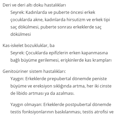
Deri ve deri altı doku hastalıkları
Seyrek: Kadınlarda ve puberte öncesi erkek
çocuklarda akne, kadınlarda hirsutizm ve erkek tipi
saç dökülmesi, puberte sonrası erkeklerde saç
dökülmesi
Kas-iskelet bozukluklar, ba
Seyrek: Çocuklarda epifizlerin erken kapanmasına
bağlı büyüme gerilemesi, erişkinlerde kas krampları
Genitoüriner sistem hastalıkları:
Yaygın: Erkeklerde prepubertal dönemde peniste
büyüme ve ereksiyon sıklığında artma, her iki cinste
de libido artması ya da azalması.
Yaygın olmayan: Erkeklerde postpubertal dönemde
testis fonksiyonlarının baskılanması, testis atrofisi ve