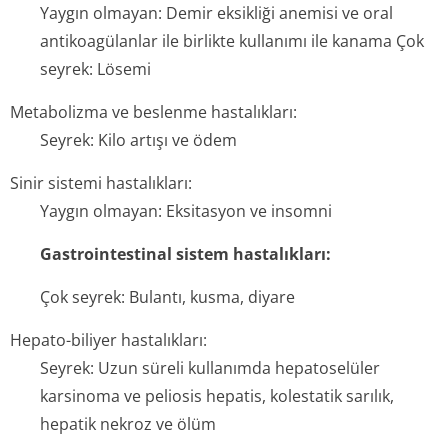
Yaygın olmayan: Demir eksikliği anemisi ve oral
antikoagülanlar ile birlikte kullanımı ile kanama Çok
seyrek: Lösemi
Metabolizma ve beslenme hastalıkları:
Seyrek: Kilo artışı ve ödem
Sinir sistemi hastalıkları:
Yaygın olmayan: Eksitasyon ve insomni
Gastrointestinal sistem hastalıkları:
Çok seyrek: Bulantı, kusma, diyare
Hepato-biliyer hastalıkları:
Seyrek: Uzun süreli kullanımda hepatoselüler
karsinoma ve peliosis hepatis, kolestatik sarılık,
hepatik nekroz ve ölüm