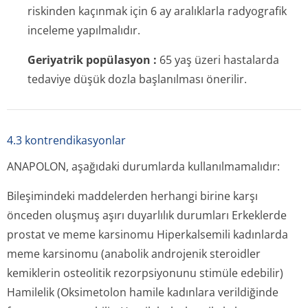
riskinden kaçınmak için 6 ay aralıklarla radyografik
inceleme yapılmalıdır.
Geriyatrik popülasyon :
65 yaş üzeri hastalarda
tedaviye düşük dozla başlanılması önerilir.
4.3 kontrendikasyonlar
ANAPOLON, aşağıdaki durumlarda kullanılmamalıdır:
Bileşimindeki maddelerden herhangi birine karşı
önceden oluşmuş aşırı duyarlılık durumları Erkeklerde
prostat ve meme karsinomu Hiperkalsemili kadınlarda
meme karsinomu (anabolik androjenik steroidler
kemiklerin osteolitik rezorpsiyonunu stimüle edebilir)
Hamilelik (Oksimetolon hamile kadınlara verildiğinde