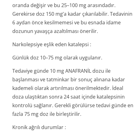
oranda değişir ve bu 25–100 mg arasındadır.
Gerekirse doz 150 mg’a kadar çıkarılabilir. Tedavinin
6 aydan önce kesilmemesi ve bu esnada idame
dozunun yavaşça azaltılması önerilir.
Narkolepsiye eşlik eden katalepsi :
Günlük doz 10–75 mg olarak uygulanır.
Tedaviye günde 10 mg ANAFRANİL dozu ile
başlanması ve tatminkar bir sonuç alınana kadar
kademeli olarak artırılması önerilmektedir. İdeal
doza ulaştıktan sonra 24 saat içinde katalepsinin
kontrolü sağlanır. Gerekli görülürse tedavi günde en
fazla 75 mg doz ile birleştirilir.
Kronik ağrılı durumlar :