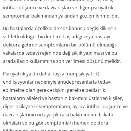
intihar düşünce ve davranışları ve diğer psikiyatrik
semptomlar bakımından yakından gözlemlenmelidir.
Bu hastalarda özellikle de söz konusu değişikliklerin
şiddetli olduğu, birdenbire başladığı veya hastayı
doktora getiren semptomların bir bölümü olmadığı
vakalarda tedavi rejiminde değişiklik yapılması ve bu
arada ilacın kullanımına son verilmesi düşünülmelidir.
Psikiyatrik ya da daha başka (nonpsikiyatrik)
endikasyonlar nedeniyle antidepresanlarla tedavi
edilmekte olan gerek erişkin, gerekse pediatrik
hastaların aileleri ve hastanın bakımını üstlenen kişiler,
diğer psikiyatrik semptomların, ayrıca intihar düşünce ve
davranışlarının ortaya çıkması bakımından dikkatli
olmaları ve bu gibi semptomları hemen doktora