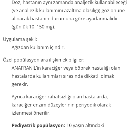
Doz, hastanın aynı zamanda analjezik kullanabileceği
(ve analjezik kullanımını azaltma olasılığı) göz önüne
alınarak hastanın durumuna göre ayarlanmalıdır
(günlük 10–150 mg).
Uygulama şekli:
Ağızdan kullanım içindir.
Özel popülasyonlara ilişkin ek bilgiler:
ANAFRANİL’in karaciğer veya böbrek hastalığı olan
hastalarda kullanımları sırasında dikkatli olmak
gerekir.
Ayrıca karaciğer rahatsızlığı olan hastalarda,
karaciğer enzim düzeylerinin periyodik olarak
izlenmesi önerilir.
Pediyatrik popülasyon:
10 yaşın altındaki