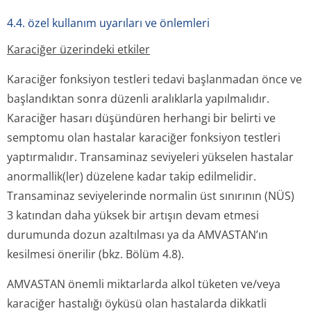
4.4. özel kullanım uyarıları ve önlemleri
Karaciğer üzerindeki etkiler
Karaciğer fonksiyon testleri tedavi başlanmadan önce ve
başlandıktan sonra düzenli aralıklarla yapılmalıdır.
Karaciğer hasarı düşündüren herhangi bir belirti ve
semptomu olan hastalar karaciğer fonksiyon testleri
yaptırmalıdır. Transaminaz seviyeleri yükselen hastalar
anormallik(ler) düzelene kadar takip edilmelidir.
Transaminaz seviyelerinde normalin üst sınırının (NÜS)
3 katından daha yüksek bir artışın devam etmesi
durumunda dozun azaltılması ya da AMVASTAN’ın
kesilmesi önerilir (bkz. Bölüm 4.8).
AMVASTAN önemli miktarlarda alkol tüketen ve/veya
karaciğer hastalığı öyküsü olan hastalarda dikkatli