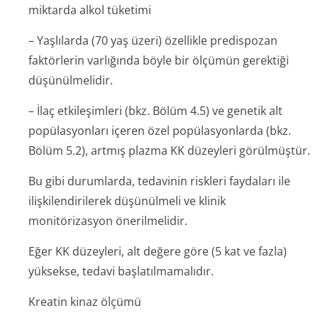
miktarda alkol tüketimi
– Yaşlılarda (70 yaş üzeri) özellikle predispozan
faktörlerin varlığında böyle bir ölçümün gerektiği
düşünülmelidir.
– İlaç etkileşimleri (bkz. Bölüm 4.5) ve genetik alt
popülasyonları içeren özel popülasyonlarda (bkz.
Bölüm 5.2), artmış plazma KK düzeyleri görülmüştür.
Bu gibi durumlarda, tedavinin riskleri faydaları ile
ilişkilendirilerek düşünülmeli ve klinik
monitörizasyon önerilmelidir.
Eğer KK düzeyleri, alt değere göre (5 kat ve fazla)
yüksekse, tedavi başlatılmamalıdır.
Kreatin kinaz ölçümü