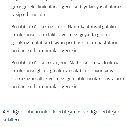
göre gerek klinik olarak gerekse biyokimyasal olarak
takip edilmelidir.
Bu tıbbi ürün laktoz içerir. Nadir kalıtımsal galaktoz
intoleransı, Lapp laktaz yetmezliği ya da glukoz-
galaktoz malabsorbsiyon problemi olan hastaların
bu ilacı kullanmamaları gerekir.
Bu tıbbi ürün sukroz içerir. Nadir kalıtımsal fruktoz
intoleransı, glikoz-galaktoz malabsorpsiyon veya
sukraz-izomaltaz yetmezliği problemi olan hastaların
bu ilacı kullanmamaları gerekir.
4.5. diğer tıbbi ürünler ile etkileşimler ve diğer etkileşim
şekilleri