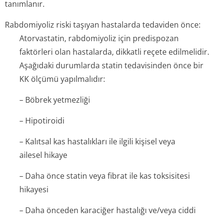
tanımlanır.
Rabdomiyoliz riski taşıyan hastalarda tedaviden önce:
Atorvastatin, rabdomiyoliz için predispozan
faktörleri olan hastalarda, dikkatli reçete edilmelidir.
Aşağıdaki durumlarda statin tedavisinden önce bir
KK ölçümü yapılmalıdır:
– Böbrek yetmezliği
– Hipotiroidi
– Kalıtsal kas hastalıkları ile ilgili kişisel veya
ailesel hikaye
– Daha önce statin veya fibrat ile kas toksisitesi
hikayesi
– Daha önceden karaciğer hastalığı ve/veya ciddi