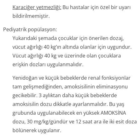
Karaciğer yetmezliği:
Bu hastalar için özel bir uyarı
bildirilmemiştir.
Pediyatrik popülasyon:
Yukarıdaki şemada çocuklar için önerilen dozaj,
vücut ağırlığı 40 kg’ın altında olanlar için uygundur.
Vücut ağırlığı 40 kg ve üzerinde olan çocuklara
erişkin dozları uygulanmalıdır.
Yenidoğan ve küçük bebeklerde renal fonksiyonlar
tam gelişmediğinden, amoksisilinin eliminasyonu
gecikebilir. 3 aylıktan daha küçük bebeklerde
amoksisilin dozu dikkatle ayarlanmalıdır. Bu yaş
grubunda uygulanabilecek en yüksek AMOKSİNA
dozu, 30 mg/kg/gündür ve 12 saat ara ile iki esit doza
bölünerek uygulanır.