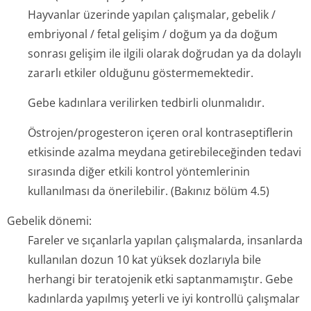
Hayvanlar üzerinde yapılan çalışmalar, gebelik /
embriyonal / fetal gelişim / doğum ya da doğum
sonrası gelişim ile ilgili olarak doğrudan ya da dolaylı
zararlı etkiler olduğunu göstermemektedir.
Gebe kadınlara verilirken tedbirli olunmalıdır.
Östrojen/proges­teron içeren oral kontraseptiflerin
etkisinde azalma meydana getirebileceğinden tedavi
sırasında diğer etkili kontrol yöntemlerinin
kullanılması da önerilebilir. (Bakınız bölüm 4.5)
Gebelik dönemi:
Fareler ve sıçanlarla yapılan çalışmalarda, insanlarda
kullanılan dozun 10 kat yüksek dozlarıyla bile
herhangi bir teratojenik etki saptanmamıştır. Gebe
kadınlarda yapılmış yeterli ve iyi kontrollü çalışmalar