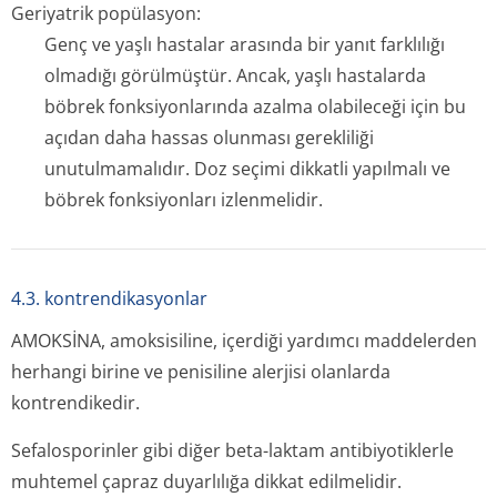
Geriyatrik popülasyon:
Genç ve yaşlı hastalar arasında bir yanıt farklılığı
olmadığı görülmüştür. Ancak, yaşlı hastalarda
böbrek fonksiyonlarında azalma olabileceği için bu
açıdan daha hassas olunması gerekliliği
unutulmamalıdır. Doz seçimi dikkatli yapılmalı ve
böbrek fonksiyonları izlenmelidir.
4.3. kontrendikasyonlar
AMOKSİNA, amoksisiline, içerdiği yardımcı maddelerden
herhangi birine ve penisiline alerjisi olanlarda
kontrendikedir.
Sefalosporinler gibi diğer beta-laktam antibiyotiklerle
muhtemel çapraz duyarlılığa dikkat edilmelidir.