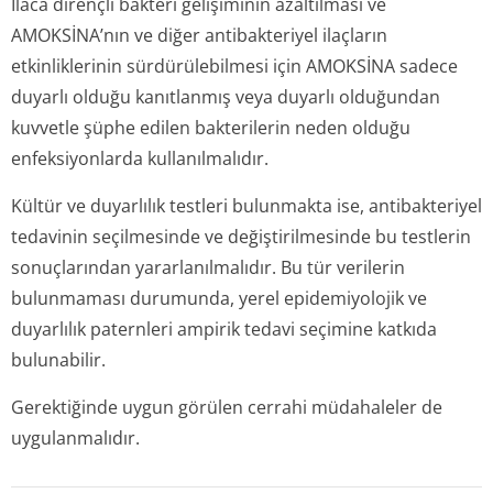
İlaca dirençli bakteri gelişiminin azaltılması ve
AMOKSİNA’nın ve diğer antibakteriyel ilaçların
etkinliklerinin sürdürülebilmesi için AMOKSİNA sadece
duyarlı olduğu kanıtlanmış veya duyarlı olduğundan
kuvvetle şüphe edilen bakterilerin neden olduğu
enfeksiyonlarda kullanılmalıdır.
Kültür ve duyarlılık testleri bulunmakta ise, antibakteriyel
tedavinin seçilmesinde ve değiştirilmesinde bu testlerin
sonuçlarından yararlanılmalıdır. Bu tür verilerin
bulunmaması durumunda, yerel epidemiyolojik ve
duyarlılık paternleri ampirik tedavi seçimine katkıda
bulunabilir.
Gerektiğinde uygun görülen cerrahi müdahaleler de
uygulanmalıdır.