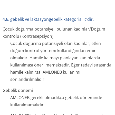
4.6. gebelik ve laktasyongebelik kategorisi: c’dir.
Çocuk doğurma potansiyeli bulunan kadınlar/Doğum
kontrolü (Kontrasepsiyon)
Çocuk doğurma potansiyeli olan kadınlar, etkin
doğum kontrol yöntemi kullandığından emin
olmalıdır. Hamile kalmayı planlayan kadınlarda
kullanılması önerilmemektedir. Eğer tedavi sırasında
hamile kalınırsa, AMLONEB kullanımı
sonlandırılmalıdır.
Gebelik dönemi
AMLONEB gerekli olmadıkça gebelik döneminde
kullanılmamalıdır.