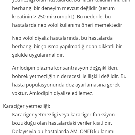
herhangi bir deneyim mevcut değildir (serum
kreatinin > 250 mikromol/L). Bu nedenle, bu
hastalarda nebivolol kullanımı önerilmemektedir.
Nebivolol diyaliz hastalarında, bu hastalarda
herhangi bir çalışma yapılmadığından dikkatli bir
şekilde uygulanmalıdır.
Amlodipin plazma konsantrasyon değişiklikleri,
böbrek yetmezliğinin derecesi ile ilişkili değildir. Bu
hasta popülasyonunda doz ayarlamasına gerek
yoktur. Amlodipin diyalize edilemez.
Karaciğer yetmezliği:
Karaciğer yetmezliği veya karaciğer fonksiyon
bozukluğu olan hastalardaki veriler kısıtlıdır.
Dolayısıyla bu hastalarda AMLONEB kullanımı