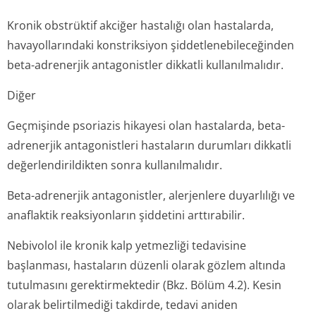
Kronik obstrüktif akciğer hastalığı olan hastalarda,
havayollarındaki konstriksiyon şiddetlenebile­ceğinden
beta-adrenerjik antagonistler dikkatli kullanılmalıdır.
Diğer
Geçmişinde psoriazis hikayesi olan hastalarda, beta-
adrenerjik antagonistleri hastaların durumları dikkatli
değerlendirildikten sonra kullanılmalıdır.
Beta-adrenerjik antagonistler, alerjenlere duyarlılığı ve
anaflaktik reaksiyonların şiddetini arttırabilir.
Nebivolol ile kronik kalp yetmezliği tedavisine
başlanması, hastaların düzenli olarak gözlem altında
tutulmasını gerektirmektedir (Bkz. Bölüm 4.2). Kesin
olarak belirtilmediği takdirde, tedavi aniden