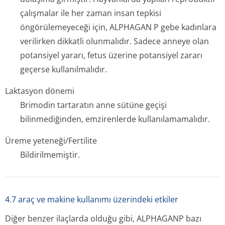
çalışmalar ile her zaman insan tepkisi
öngörülemeyeceği için, ALPHAGAN P gebe kadınlara
verilirken dikkatli olunmalıdır. Sadece anneye olan
potansiyel yararı, fetus üzerine potansiyel zararı
geçerse kullanılmalıdır.
Laktasyon dönemi
Brimodin tartaratın anne sütüne geçişi
bilinmediğinden, emzirenlerde kullanılamamalıdır.
Üreme yeteneği/Fertilite
Bildirilmemiştir.
4.7 araç ve makine kullanımı üzerindeki etkiler
Diğer benzer ilaçlarda olduğu gibi, ALPHAGANP bazı