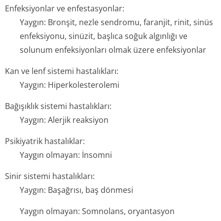
Enfeksiyonlar ve enfestasyonlar:
Yaygın: Bronşit, nezle sendromu, faranjit, rinit, sinüs
enfeksiyonu, sinüzit, başlıca soğuk algınlığı ve
solunum enfeksiyonları olmak üzere enfeksiyonlar
Kan ve lenf sistemi hastalıkları:
Yaygın: Hiperkolesterolemi
Bağışıklık sistemi hastalıkları:
Yaygın: Alerjik reaksiyon
Psikiyatrik hastalıklar:
Yaygın olmayan: İnsomni
Sinir sistemi hastalıkları:
Yaygın: Başağrısı, baş dönmesi
Yaygın olmayan: Somnolans, oryantasyon