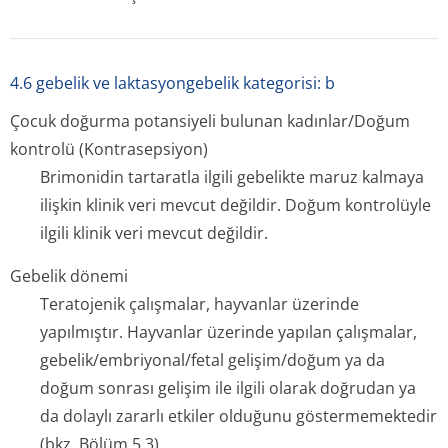
4.6 gebelik ve laktasyongebelik kategorisi: b
Çocuk doğurma potansiyeli bulunan kadınlar/Doğum
kontrolü (Kontrasepsiyon)
Brimonidin tartaratla ilgili gebelikte maruz kalmaya
ilişkin klinik veri mevcut değildir. Doğum kontrolüyle
ilgili klinik veri mevcut değildir.
Gebelik dönemi
Teratojenik çalışmalar, hayvanlar üzerinde
yapılmıştır. Hayvanlar üzerinde yapılan çalışmalar,
gebelik/embri­yonal/fetal gelişim/doğum ya da
doğum sonrası gelişim ile ilgili olarak doğrudan ya
da dolaylı zararlı etkiler olduğunu göstermemektedir
(bkz. Bölüm 5.3).