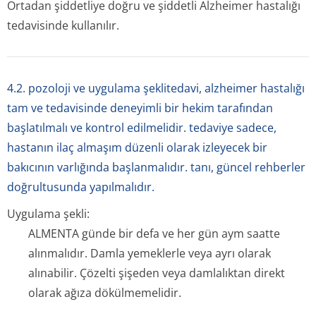
Ortadan şiddetliye doğru ve şiddetli Alzheimer hastalığı
tedavisinde kullanılır.
4.2. pozoloji ve uygulama şeklitedavi, alzheimer hastalığı
tam ve tedavisinde deneyimli bir hekim tarafından
başlatılmalı ve kontrol edilmelidir. tedaviye sadece,
hastanın ilaç almaşım düzenli olarak izleyecek bir
bakıcının varlığında başlanmalıdır. tanı, güncel rehberler
doğrultusunda yapılmalıdır.
Uygulama şekli:
ALMENTA günde bir defa ve her gün aym saatte
alınmalıdır. Damla yemeklerle veya ayrı olarak
alınabilir. Çözelti şişeden veya damlalıktan direkt
olarak ağıza dökülmemelidir.