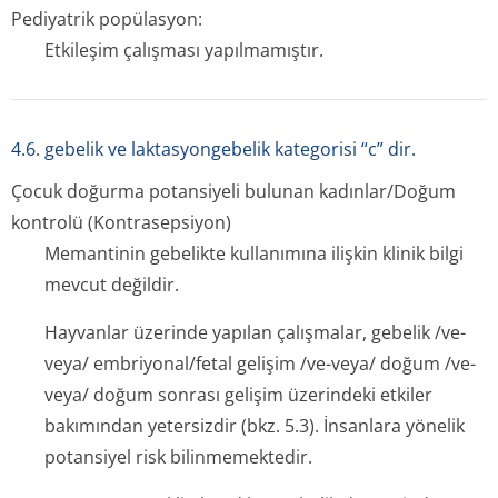
Pediyatrik popülasyon:
Etkileşim çalışması yapılmamıştır.
4.6. gebelik ve laktasyongebelik kategorisi “c” dir.
Çocuk doğurma potansiyeli bulunan kadınlar/Doğum
kontrolü (Kontrasepsiyon)
Memantinin gebelikte kullanımına ilişkin klinik bilgi
mevcut değildir.
Hayvanlar üzerinde yapılan çalışmalar, gebelik /ve-
veya/ embriyonal/fetal gelişim /ve-veya/ doğum /ve-
veya/ doğum sonrası gelişim üzerindeki etkiler
bakımından yetersizdir (bkz. 5.3). İnsanlara yönelik
potansiyel risk bilinmemektedir.