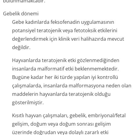
bulunmamaktadır.
Gebelik dönemi
Gebe kadınlarda feksofenadin uygulamasının
potansiyel teratojenik veya fetotoksik etkilerini
değerlendirmek için klinik veri halihazırda mevcut
değildir.
Hayvanlarda teratojenik etki gözlenmediğinden
insanlarda malformatif etki beklenmemektedir.
Bugüne kadar her iki türde yapılan iyi kontrollü
çalışmalarda, insanlarda malformasyona neden olan
maddelerin hayvanlarda teratojenik olduğu
gösterilmiştir.
Kısıtlı hayvan çalışmaları, gebelik, embriyonal/fetal
gelişim, doğum veya doğum sonrası gelişim
üzerinde doğrudan veya dolaylı zararlı etki