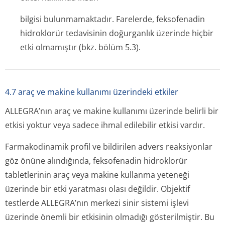
bilgisi bulunmamaktadır. Farelerde, feksofenadin
hidroklorür tedavisinin doğurganlık üzerinde hiçbir
etki olmamıştır (bkz. bölüm 5.3).
4.7 araç ve makine kullanımı üzerindeki etkiler
ALLEGRA’nın araç ve makine kullanımı üzerinde belirli bir
etkisi yoktur veya sadece ihmal edilebilir etkisi vardır.
Farmakodinamik profil ve bildirilen advers reaksiyonlar
göz önüne alındığında, feksofenadin hidroklorür
tabletlerinin araç veya makine kullanma yeteneği
üzerinde bir etki yaratması olası değildir. Objektif
testlerde ALLEGRA’nın merkezi sinir sistemi işlevi
üzerinde önemli bir etkisinin olmadığı gösterilmiştir. Bu