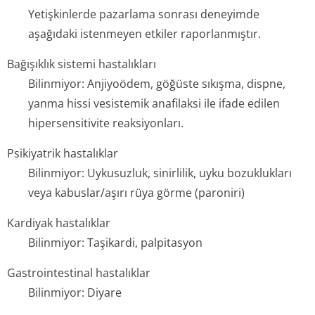
Yetişkinlerde pazarlama sonrası deneyimde
aşağıdaki istenmeyen etkiler raporlanmıştır.
Bağışıklık sistemi hastalıkları
Bilinmiyor: Anjiyoödem, göğüste sıkışma, dispne,
yanma hissi vesistemik anafilaksi ile ifade edilen
hipersensitivite reaksiyonları.
Psikiyatrik hastalıklar
Bilinmiyor: Uykusuzluk, sinirlilik, uyku bozuklukları
veya kabuslar/aşırı rüya görme (paroniri)
Kardiyak hastalıklar
Bilinmiyor: Taşikardi, palpitasyon
Gastrointestinal hastalıklar
Bilinmiyor: Diyare