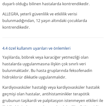
duyarlı olduğu bilinen hastalarda kontrendikedir.
ALLEGRA, yeterli güvenlilik ve etkililik verisi
bulunmadığından, 12 yaşın altındaki çocuklarda
kontrendikedir.
4.4 özel kullanım uyarıları ve önlemleri
Yaşlılarda, böbrek veya karaciğer yetmezliği olan
hastalarda uygulanmasına ilişkin çok sınırlı veri
bulunmaktadır. Bu hasta gruplarında feksofenadin
hidroklorür dikkatle uygulanmalıdır.
Kardiyovasküler hastalığı veya kardiyovasküler hastalık
geçmişi olan hastalar, antihistaminikler terapötik
grubunun taşikardi ve palpitasyon istenmeyen etkileri ile