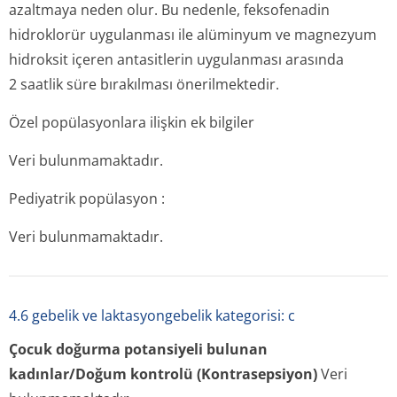
azaltmaya neden olur. Bu nedenle, feksofenadin
hidroklorür uygulanması ile alüminyum ve magnezyum
hidroksit içeren antasitlerin uygulanması arasında
2 saatlik süre bırakılması önerilmektedir.
Özel popülasyonlara ilişkin ek bilgiler
Veri bulunmamaktadır.
Pediyatrik popülasyon :
Veri bulunmamaktadır.
4.6 gebelik ve laktasyongebelik kategorisi: c
Çocuk doğurma potansiyeli bulunan
kadınlar/Doğum kontrolü (Kontrasepsiyon)
Veri