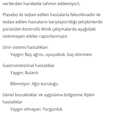
verilerden hareketle tahmin edilemiyor).
Plasebo ile tedavi edilen hastalarla feksofenadin ile
tedavi edilen hastaların karşılaştırıldığı yetişkinlerde
yürütülen kontrollü klinik çalışmalarda aşağıdaki
istenmeyen etkiler raporlanmıştır.
Sinir sistemi hastalıkları
Yaygın: Baş ağrısı, uyuşukluk, baş dönmesi
Gastrointestinal hastalıklar
Yaygın: Bulantı
Bilinmiyor: Ağız kuruluğu
Genel bozukluklar ve uygulama bölgesine ilişkin
hastalıklar
Yaygın olmayan: Yorgunluk