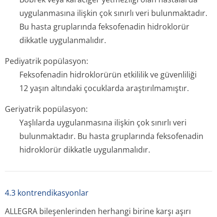
uygulanmasına ilişkin çok sınırlı veri bulunmaktadır.
Bu hasta gruplarında feksofenadin hidroklorür
dikkatle uygulanmalıdır.
Pediyatrik popülasyon:
Feksofenadin hidroklorürün etkililik ve güvenliliği
12 yaşın altındaki çocuklarda araştırılmamıştır.
Geriyatrik popülasyon:
Yaşlılarda uygulanmasına ilişkin çok sınırlı veri
bulunmaktadır. Bu hasta gruplarında feksofenadin
hidroklorür dikkatle uygulanmalıdır.
4.3 kontrendikasyonlar
ALLEGRA bileşenlerinden herhangi birine karşı aşırı