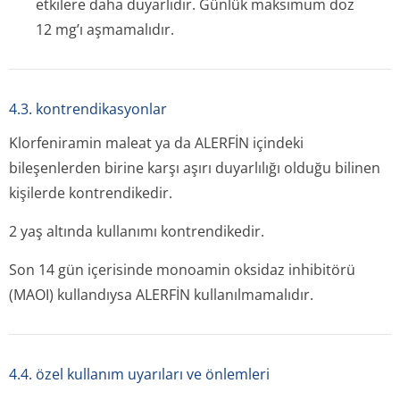
etkilere daha duyarlıdır. Günlük maksimum doz
12 mg’ı aşmamalıdır.
4.3. kontrendikasyonlar
Klorfeniramin maleat ya da ALERFİN içindeki
bileşenlerden birine karşı aşırı duyarlılığı olduğu bilinen
kişilerde kontrendikedir.
2 yaş altında kullanımı kontrendikedir.
Son 14 gün içerisinde monoamin oksidaz inhibitörü
(MAOI) kullandıysa ALERFİN kullanılmamalıdır.
4.4. özel kullanım uyarıları ve önlemleri