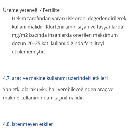
Üreme yeteneği / Fertilite
Hekim tarafından yarar/risk oranı değerlendirilerek
kullanılmalıdır. Klorfeniramin sıçan ve tavşanlarda
mg/m2 bazında insanlarda önerilen maksimum
dozun 20–25 katı kullanıldığında fertiliteyi
etkilememiştir.
4.7. araç ve makine kullanımı üzerindeki etkileri
Yan etki olarak uyku hali verebileceğinden araç ve
makine kullanımından kaçınılmalıdır.
4.8. i̇stenmeyen etkiler