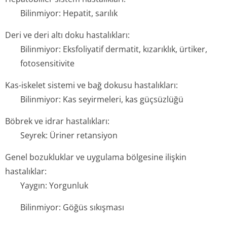
Bilinmiyor: Hepatit, sarılık
Deri ve deri altı doku hastalıkları:
Bilinmiyor: Eksfoliyatif dermatit, kızarıklık, ürtiker,
fotosensitivite
Kas-iskelet sistemi ve bağ dokusu hastalıkları:
Bilinmiyor: Kas seyirmeleri, kas güçsüzlüğü
Böbrek ve idrar hastalıkları:
Seyrek: Üriner retansiyon
Genel bozukluklar ve uygulama bölgesine ilişkin
hastalıklar:
Yaygın: Yorgunluk
Bilinmiyor: Göğüs sıkışması