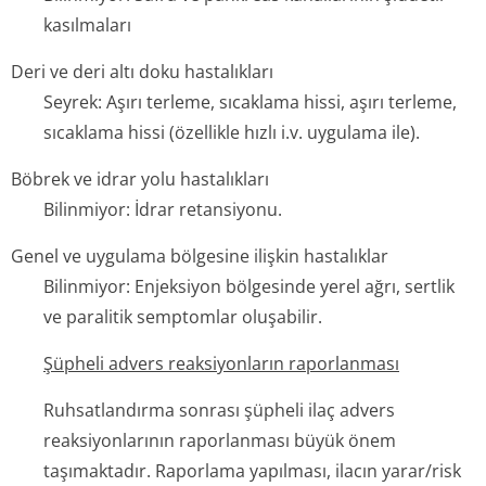
kasılmaları
Deri ve deri altı doku hastalıkları
Seyrek: Aşırı terleme, sıcaklama hissi, aşırı terleme,
sıcaklama hissi (özellikle hızlı i.v. uygulama ile).
Böbrek ve idrar yolu hastalıkları
Bilinmiyor: İdrar retansiyonu.
Genel ve uygulama bölgesine ilişkin hastalıklar
Bilinmiyor: Enjeksiyon bölgesinde yerel ağrı, sertlik
ve paralitik semptomlar oluşabilir.
Şüpheli advers reaksiyonların raporlanması
Ruhsatlandırma sonrası şüpheli ilaç advers
reaksiyonlarının raporlanması büyük önem
taşımaktadır. Raporlama yapılması, ilacın yarar/risk