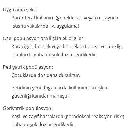
Uygulama şekli:
Parenteral kullanım (genelde s.c. veya i.m., ayrıca
istisna vakalarda i.v. uygulama).
Özel popülasyonlara ilişkin ek bilgiler:
Karaciğer, böbrek veya böbrek üstü bezi yetmezliği
olanlarda daha düşük dozlar endikedir.
Pediyatrik popülasyon:
Çocuklarda doz daha düşüktür.
Petidinin yeni doğanlarda kullanımına ilişkin
güvenliği kanıtlanmamıştır.
Geriyatrik popülasyon:
Yaşlı ve zayıf hastalarda (paradoksal reaksiyon riski)
daha düşük dozlar endikedir.