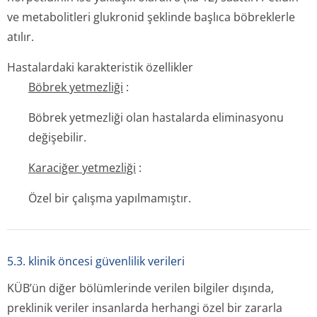
ve metabolitleri glukronid şeklinde başlıca böbreklerle
atılır.
Hastalardaki karakteristik özellikler
Böbrek yetmezliği
:
Böbrek yetmezliği olan hastalarda eliminasyonu
değişebilir.
Karaciğer yetmezliği
:
Özel bir çalışma yapılmamıştır.
5.3. klinik öncesi güvenlilik verileri
KÜB’ün diğer bölümlerinde verilen bilgiler dışında,
preklinik veriler insanlarda herhangi özel bir zararla