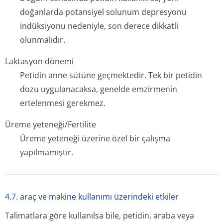
doğanlarda potansiyel solunum depresyonu
indüksiyonu nedeniyle, son derece dikkatli
olunmalıdır.
Laktasyon dönemi
Petidin anne sütüne geçmektedir. Tek bir petidin
dozu uygulanacaksa, genelde emzirmenin
ertelenmesi gerekmez.
Üreme yeteneği/Fertilite
Üreme yeteneği üzerine özel bir çalışma
yapılmamıştır.
4.7. araç ve makine kullanımı üzerindeki etkiler
Talimatlara göre kullanılsa bile, petidin, araba veya