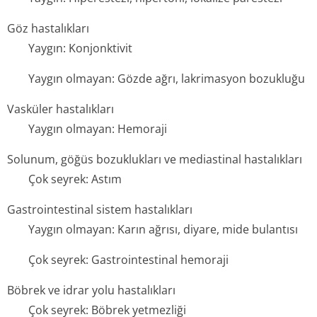
Göz hastalıkları
Yaygın: Konjonktivit
Yaygın olmayan: Gözde ağrı, lakrimasyon bozukluğu
Vasküler hastalıkları
Yaygın olmayan: Hemoraji
Solunum, göğüs bozuklukları ve mediastinal hastalıkları
Çok seyrek: Astım
Gastrointestinal sistem hastalıkları
Yaygın olmayan: Karın ağrısı, diyare, mide bulantısı
Çok seyrek: Gastrointestinal hemoraji
Böbrek ve idrar yolu hastalıkları
Çok seyrek: Böbrek yetmezliği