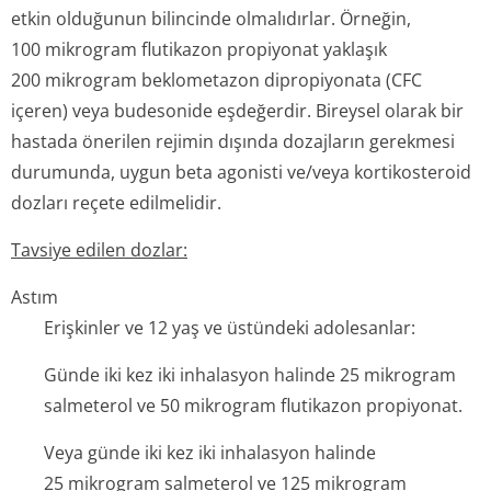
etkin olduğunun bilincinde olmalıdırlar. Örneğin,
100 mikrogram flutikazon propiyonat yaklaşık
200 mikrogram beklometazon dipropiyonata (CFC
içeren) veya budesonide eşdeğerdir. Bireysel olarak bir
hastada önerilen rejimin dışında dozajların gerekmesi
durumunda, uygun beta agonisti ve/veya kortikosteroid
dozları reçete edilmelidir.
Tavsiye edilen dozlar:
Astım
Erişkinler ve 12 yaş ve üstündeki adolesanlar:
Günde iki kez iki inhalasyon halinde 25 mikrogram
salmeterol ve 50 mikrogram flutikazon propiyonat.
Veya günde iki kez iki inhalasyon halinde
25 mikrogram salmeterol ve 125 mikrogram