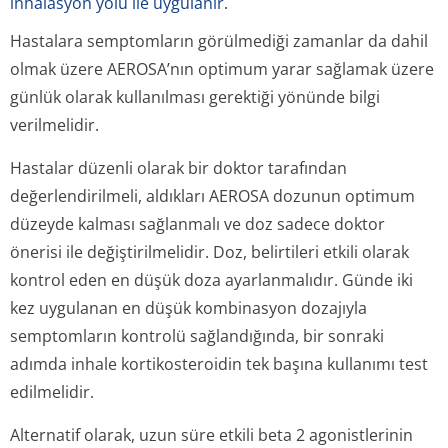
inhalasyon yolu ile uygulanır.
Hastalara semptomların görülmediği zamanlar da dahil
olmak üzere AEROSA’nın optimum yarar sağlamak üzere
günlük olarak kullanılması gerektiği yönünde bilgi
verilmelidir.
Hastalar düzenli olarak bir doktor tarafından
değerlendirilmeli, aldıkları AEROSA dozunun optimum
düzeyde kalması sağlanmalı ve doz sadece doktor
önerisi ile değiştirilmelidir. Doz, belirtileri etkili olarak
kontrol eden en düşük doza ayarlanmalıdır. Günde iki
kez uygulanan en düşük kombinasyon dozajıyla
semptomların kontrolü sağlandığında, bir sonraki
adımda inhale kortikosteroidin tek başına kullanımı test
edilmelidir.
Alternatif olarak, uzun süre etkili beta 2 agonistlerinin