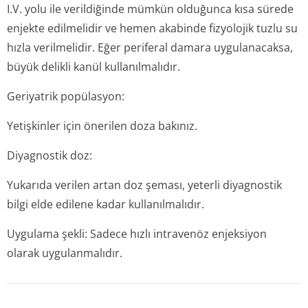
I.V. yolu ile verildiğinde mümkün olduğunca kısa sürede
enjekte edilmelidir ve hemen akabinde fizyolojik tuzlu su
hızla verilmelidir. Eğer periferal damara uygulanacaksa,
büyük delikli kanül kullanılmalıdır.
Geriyatrik popülasyon:
Yetişkinler için önerilen doza bakınız.
Diyagnostik doz:
Yukarıda verilen artan doz şeması, yeterli diyagnostik
bilgi elde edilene kadar kullanılmalıdır.
Uygulama şekli: Sadece hızlı intravenöz enjeksiyon
olarak uygulanmalıdır.