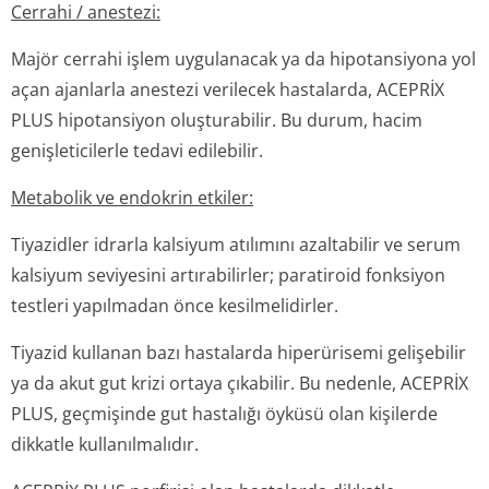
Cerrahi / anestezi:
Majör cerrahi işlem uygulanacak ya da hipotansiyona yol
açan ajanlarla anestezi verilecek hastalarda, ACEPRİX
PLUS hipotansiyon oluşturabilir. Bu durum, hacim
genişleticilerle tedavi edilebilir.
Metabolik ve endokrin etkiler:
Tiyazidler idrarla kalsiyum atılımını azaltabilir ve serum
kalsiyum seviyesini artırabilirler; paratiroid fonksiyon
testleri yapılmadan önce kesilmelidirler.
Tiyazid kullanan bazı hastalarda hiperürisemi gelişebilir
ya da akut gut krizi ortaya çıkabilir. Bu nedenle, ACEPRİX
PLUS, geçmişinde gut hastalığı öyküsü olan kişilerde
dikkatle kullanılmalıdır.